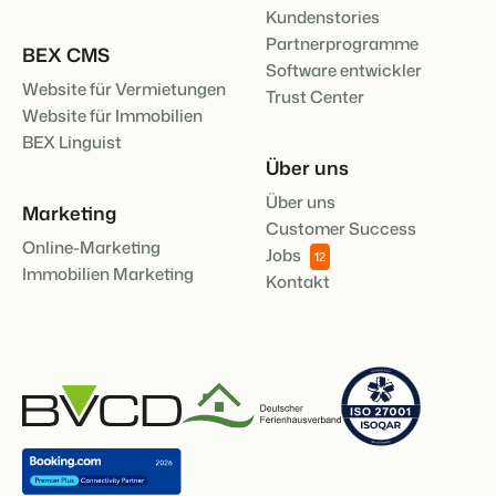
Kundenstories
Partnerprogramme
BEX CMS
Software entwickler
Website für Vermietungen
Trust Center
Website für Immobilien
BEX Linguist
Über uns
Über uns
Marketing
Customer Success
Online-Marketing
Jobs
12
Immobilien Marketing
Kontakt