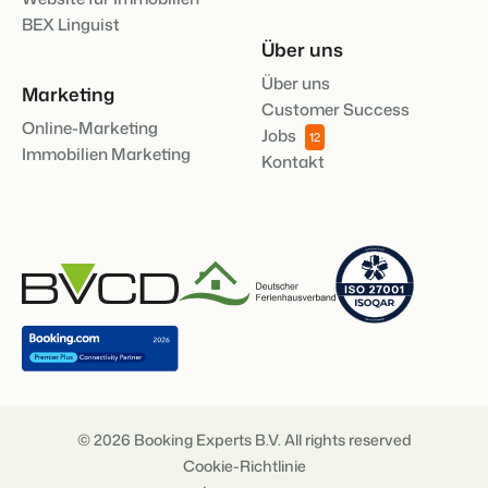
BEX Linguist
Über uns
Über uns
Marketing
Customer Success
Online-Marketing
Jobs
12
Immobilien Marketing
Kontakt
© 2026 Booking Experts B.V. All rights reserved
Cookie-Richtlinie