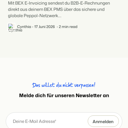
Mit BEX E-Invoicing sendest du B2B-E-Rechnungen
direkt aus deinem BEX PMS über das sichere und
globale Peppol-Netzwerk....
Cynthia
17 Juni 2026
2 min read
Das willst du nicht verpassen!
Melde dich für unseren Newsletter an