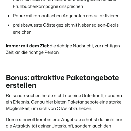
Frühbucherkampagne ansprechen
Paare mit romantischen Angeboten erneut aktivieren
preisbewusste Gäste gezielt mit Nebensaison-Deals
erreichen
Immer mit dem Ziel:
die richtige Nachricht, zur richtigen
Zeit, an die richtige Person.
Bonus: attraktive Paketangebote
erstellen
Reisende suchen heute nicht nur eine Unterkunft, sondern
ein Erlebnis. Genau hier bieten Paketangebote eine starke
Möglichkeit, um sich von OTAs abzuheben.
Durch sinnvoll kombinierte Angebote erhöhst du nicht nur
die Attraktivität deiner Unterkunft, sondern auch den