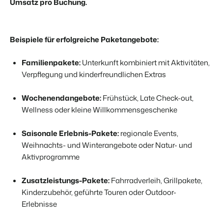
Umsatz pro Buchung.
Beispiele für erfolgreiche Paketangebote:
Familienpakete:
Unterkunft kombiniert mit Aktivitäten,
Verpflegung und kinderfreundlichen Extras
Wochenendangebote:
Frühstück, Late Check-out,
Wellness oder kleine Willkommensgeschenke
Saisonale Erlebnis-Pakete:
regionale Events,
Weihnachts- und Winterangebote oder Natur- und
Aktivprogramme
Zusatzleistungs-Pakete:
Fahrradverleih, Grillpakete,
Kinderzubehör, geführte Touren oder Outdoor-
Erlebnisse