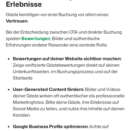
Erlebnisse
Gäste benötigen vor einer Buchung vor allem eines:
Vertrauen
.
Bei der Entscheidung zwischen OTA und direkter Buchung
spielen
Bewertungen
, Bilder und authentische
Erfahrungen anderer Reisender eine zentrale Rolle.
Bewertungen auf deiner Website sichtbar machen:
Zeige verifizierte Gästebewertungen direkt auf deinen
Unterkunftsseiten, im Buchungsprozess und auf der
Startseite
User-Generated Content fördern:
Bilder und Videos
deiner Gäste wirken oft authentischer als professionelle
Marketingfotos. Bitte deine Gäste, ihre Erlebnisse auf
Social Media zu teilen, und nutze ihre Inhalte auf deinen
Kanälen.
Google Business Profile optimieren:
Achte auf