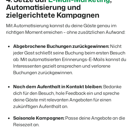
Automatisierung und
zielgerichtete Kampagnen
Mit Automatisierung kannst du deine Gäste genau im
richtigen Moment erreichen – ohne zusätzlichen Aufwand:
Abgebrochene Buchungen zurückgewinnen:
Nicht
jeder Gast schließt seine Buchung beim ersten Besuch
ab. Mit automatisierten Erinnerungs-E-Mails kannst du
Interessenten gezielt ansprechen und verlorene
Buchungen zurückgewinnen.
Nach dem Aufenthalt in Kontakt bleiben:
Bedanke
dich für den Besuch, hole Feedback ein und spreche
deine Gäste mit relevanten Angeboten für einen
zukünftigen Aufenthalt an.
Saisonale Kampagnen:
Passe deine Angebote an die
Reisezeit an.