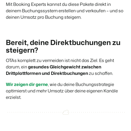
Mit Booking Experts kannst du diese Pakete direkt in
deinem Buchungssystem erstellen und verkaufen – und so
deinen Umsatz pro Buchung steigern.
Bereit, deine Direktbuchungen zu
steigern?
OTAs komplett zu vermeiden ist nicht das Ziel. Es geht
darum, ein
gesundes Gleichgewicht zwischen
Drittplattformen und Direktbuchungen
zu schaffen.
Wir zeigen dir gerne
, wie du deine Buchungsstrategie
optimierst und mehr Umsatz über deine eigenen Kanäle
erzielst.