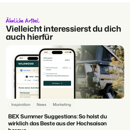
Ähnliche Artikel
Vielleicht interessierst du dich
auch hierfür
Inspiration
News
Marketing
BEX Summer Suggestions: So holst du
wirklich das Beste aus der Hochsaison