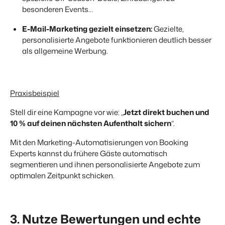
besonderen Events…
E-Mail-Marketing gezielt einsetzen:
Gezielte,
personalisierte Angebote funktionieren deutlich besser
als allgemeine Werbung.
Praxisbeispiel
Stell dir eine Kampagne vor wie: „
Jetzt direkt buchen und
10 % auf deinen nächsten Aufenthalt sichern
“.
Mit den Marketing-Automatisierungen von Booking
Experts kannst du frühere Gäste automatisch
segmentieren und ihnen personalisierte Angebote zum
optimalen Zeitpunkt schicken.
3. Nutze Bewertungen und echte