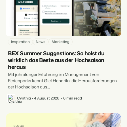
Inspiration
News
Marketing
BEX Summer Suggestions: So holst du
wirklich das Beste aus der Hochsaison
heraus
Mit jahrelanger Erfahrung im Management von
Ferienparks kennt Giel Hendrikx die Herausforderungen
der Hochsaison aus...
Cynthia
4 August 2026
6 min read