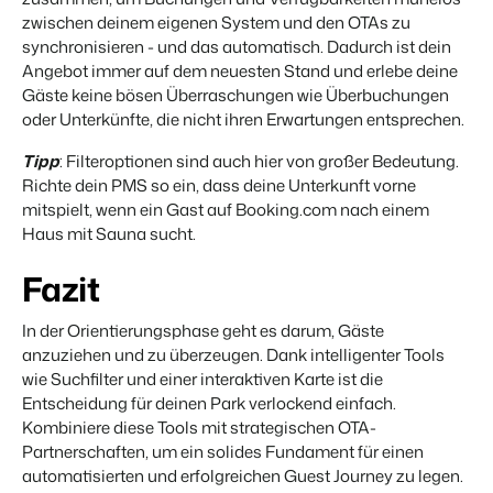
zwischen deinem eigenen System und den OTAs zu
synchronisieren - und das automatisch. Dadurch ist dein
Angebot immer auf dem neuesten Stand und erlebe deine
Gäste keine bösen Überraschungen wie Überbuchungen
oder Unterkünfte, die nicht ihren Erwartungen entsprechen.
Tipp
: Filteroptionen sind auch hier von großer Bedeutung.
Richte dein PMS so ein, dass deine Unterkunft vorne
mitspielt, wenn ein Gast auf Booking.com nach einem
Haus mit Sauna sucht.
Fazit
In der Orientierungsphase geht es darum, Gäste
anzuziehen und zu überzeugen. Dank intelligenter Tools
wie Suchfilter und einer interaktiven Karte ist die
Entscheidung für deinen Park verlockend einfach.
Kombiniere diese Tools mit strategischen OTA-
Partnerschaften, um ein solides Fundament für einen
automatisierten und erfolgreichen Guest Journey zu legen.