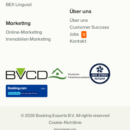
BEX Linguist
Über uns
Über uns
Marketing
Customer Success
Online-Marketing
Jobs
12
Immobilien Marketing
Kontakt
© 2026 Booking Experts B.V. All rights reserved
Cookie-Richtlinie
Impressum