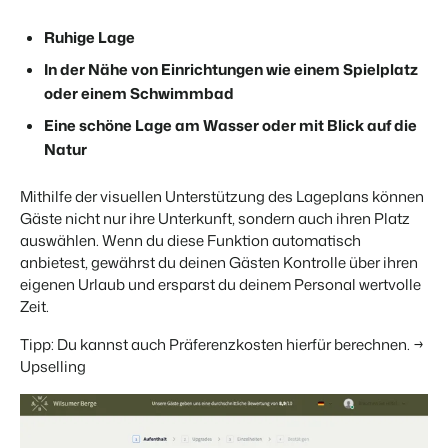
Ruhige Lage
In der Nähe von Einrichtungen wie einem Spielplatz
oder einem Schwimmbad
Eine schöne Lage am Wasser oder mit Blick auf die
Natur
Mithilfe der visuellen Unterstützung des Lageplans können
Gäste nicht nur ihre Unterkunft, sondern auch ihren Platz
auswählen. Wenn du diese Funktion automatisch
anbietest, gewährst du deinen Gästen Kontrolle über ihren
eigenen Urlaub und ersparst du deinem Personal wertvolle
Zeit.
Tipp: Du kannst auch Präferenzkosten hierfür berechnen. →
Upselling