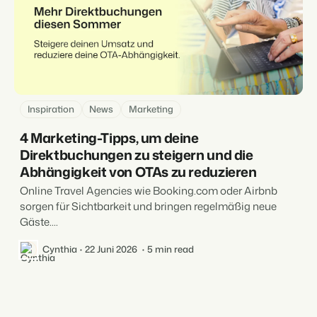
Inspiration
News
Marketing
4 Marketing-Tipps, um deine
Direktbuchungen zu steigern und die
Abhängigkeit von OTAs zu reduzieren
Online Travel Agencies wie Booking.com oder Airbnb
sorgen für Sichtbarkeit und bringen regelmäßig neue
Gäste....
Cynthia
22 Juni 2026
5 min read