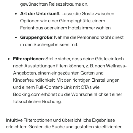
gewünschten Reisezeitraums an.
Art der Unterkunft
: Lasse die Gäste zwischen
Optionen wie einer Glampinghütte, einem
Ferienhaus oder einem Hotelzimmer wählen.
Gruppengröße
: Nehme die Personenanzahl direkt
in den Suchergebnissen mit.
Filteroptionen:
Stelle sicher, dass deine Gäste einfach
nach Ausstattungen filtern können, z. B. nach Wellness-
Angeboten, einem eingezäunten Garten und
Kinderfreundlichkeit. Mit den richtigen Einstellungen
und einem Full-Content-Link mit OTAs wie
Booking.com erhöhst du die Wahrscheinlichkeit einer
tatsächlichen Buchung.
Intuitive Filteroptionen und übersichtliche Ergebnisse
erleichtern Gästen die Suche und gestalten sie effizienter.