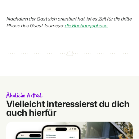
Nachdem der Gast sich orientiert hat, ist es Zeit für die dritte
Phase des Guest Journeys:
die Buchungsphase.
Ähnliche Artikel
Vielleicht interessierst du dich
auch hierfür