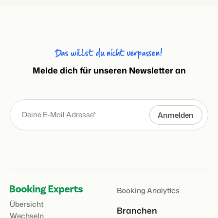
Das willst du nicht verpassen!
Melde dich für unseren Newsletter an
Booking Analytics
Übersicht
Branchen
Wechseln