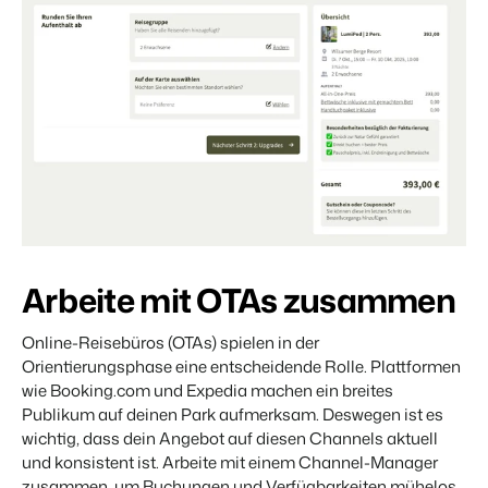
Arbeite mit OTAs zusammen
Online-Reisebüros (OTAs) spielen in der
Orientierungsphase eine entscheidende Rolle. Plattformen
wie Booking.com und Expedia machen ein breites
Publikum auf deinen Park aufmerksam. Deswegen ist es
wichtig, dass dein Angebot auf diesen Channels aktuell
und konsistent ist. Arbeite mit einem Channel-Manager
zusammen, um Buchungen und Verfügbarkeiten mühelos