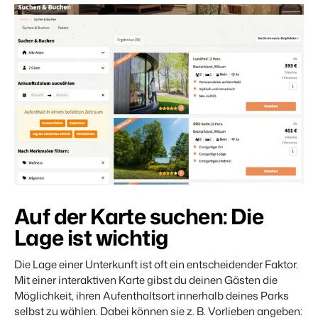
Auf der Karte suchen: Die
Lage ist wichtig
Die Lage einer Unterkunft ist oft ein entscheidender Faktor.
Mit einer interaktiven Karte gibst du deinen Gästen die
Möglichkeit, ihren Aufenthaltsort innerhalb deines Parks
selbst zu wählen. Dabei können sie z. B. Vorlieben angeben: