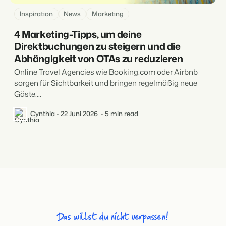
Inspiration
News
Marketing
4 Marketing-Tipps, um deine
Direktbuchungen zu steigern und die
Abhängigkeit von OTAs zu reduzieren
Online Travel Agencies wie Booking.com oder Airbnb
sorgen für Sichtbarkeit und bringen regelmäßig neue
Gäste....
Cynthia
22 Juni 2026
5 min read
Das willst du nicht verpassen!