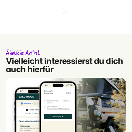
Ähnliche Artikel
Vielleicht interessierst du dich
auch hierfür