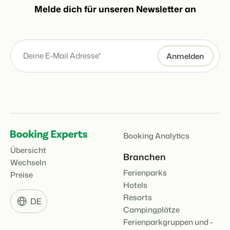
Melde dich für unseren Newsletter an
Booking Analytics
Übersicht
Branchen
Wechseln
Ferienparks
Preise
Hotels
Resorts
DE
Campingplätze
Ferienparkgruppen und -