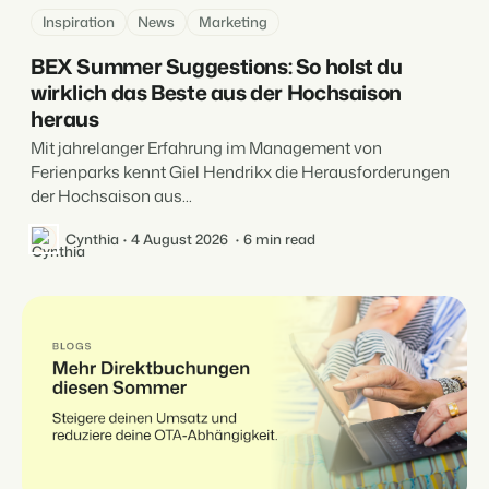
Inspiration
News
Marketing
BEX Summer Suggestions: So holst du
wirklich das Beste aus der Hochsaison
heraus
Mit jahrelanger Erfahrung im Management von
Ferienparks kennt Giel Hendrikx die Herausforderungen
der Hochsaison aus...
Cynthia
4 August 2026
6 min read