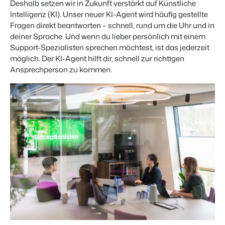
Deshalb setzen wir in Zukunft verstärkt auf Künstliche
Intelligenz (KI). Unser neuer KI-Agent wird häufig gestellte
Fragen direkt beantworten – schnell, rund um die Uhr und in
deiner Sprache. Und wenn du lieber persönlich mit einem
Support-Spezialisten sprechen möchtest, ist das jederzeit
möglich. Der KI-Agent hilft dir, schnell zur richtigen
Ansprechperson zu kommen.