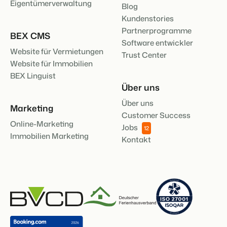
Eigentümerverwaltung
Blog
Kundenstories
Partnerprogramme
BEX CMS
Software entwickler
Website für Vermietungen
Trust Center
Website für Immobilien
BEX Linguist
Über uns
Über uns
Marketing
Customer Success
Online-Marketing
Jobs
12
Immobilien Marketing
Kontakt