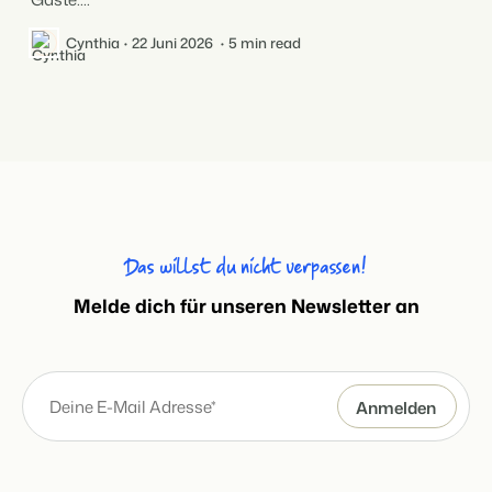
Cynthia
22 Juni 2026
5 min read
Das willst du nicht verpassen!
Melde dich für unseren Newsletter an