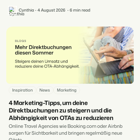
Cynthia
4 August 2026
6 min read
Inspiration
News
Marketing
4 Marketing-Tipps, um deine
Direktbuchungen zu steigern und die
Abhängigkeit von OTAs zu reduzieren
Online Travel Agencies wie Booking.com oder Airbnb
sorgen für Sichtbarkeit und bringen regelmäßig neue
Gäste....