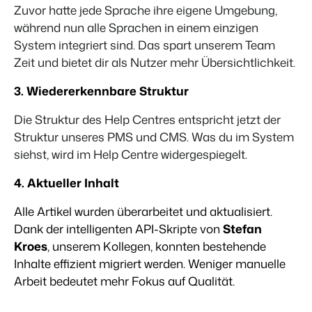
Zuvor hatte jede Sprache ihre eigene Umgebung,
während nun alle Sprachen in einem einzigen
System integriert sind. Das spart unserem Team
Zeit und bietet dir als Nutzer mehr Übersichtlichkeit.
3. Wiedererkennbare Struktur
Die Struktur des Help Centres entspricht jetzt der
Struktur unseres PMS und CMS. Was du im System
siehst, wird im Help Centre widergespiegelt.
4. Aktueller Inhalt
Alle Artikel wurden überarbeitet und aktualisiert.
Dank der intelligenten API-Skripte von
Stefan
Kroes
, unserem Kollegen, konnten bestehende
Inhalte effizient migriert werden. Weniger manuelle
Arbeit bedeutet mehr Fokus auf Qualität.