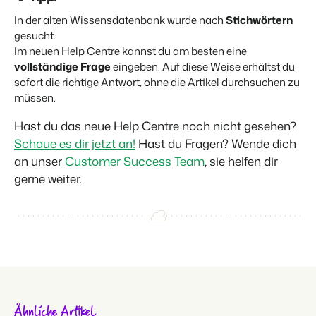
In der alten Wissensdatenbank wurde nach
Stichwörtern
gesucht.
Im neuen Help Centre kannst du am besten eine
vollständige Frage
eingeben. Auf diese Weise erhältst du
sofort die richtige Antwort, ohne die Artikel durchsuchen zu
müssen.
Hast du das neue Help Centre noch nicht gesehen?
Schaue es dir jetzt an!
Hast du Fragen? Wende dich
an unser
Customer Success Team
, sie helfen dir
gerne weiter.
Ähnliche Artikel