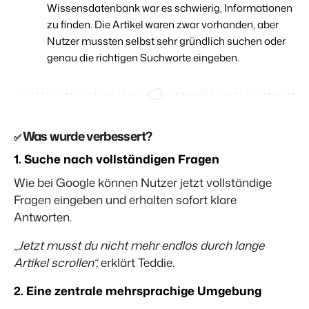
Wissensdatenbank war es schwierig, Informationen
zu finden. Die Artikel waren zwar vorhanden, aber
Nutzer mussten selbst sehr gründlich suchen oder
genau die richtigen Suchworte eingeben.
Was wurde verbessert?
✅
1. Suche nach vollständigen Fragen
Wie bei Google können Nutzer jetzt vollständige
Fragen eingeben und erhalten sofort klare
Antworten.
„Jetzt musst du nicht mehr endlos durch lange
Artikel scrollen“,
erklärt Teddie.
2. Eine zentrale mehrsprachige Umgebung