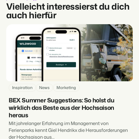
Vielleicht interessierst du dich
auch hierfür
Inspiration
News
Marketing
BEX Summer Suggestions: So holst du
wirklich das Beste aus der Hochsaison
heraus
Mit jahrelanger Erfahrung im Management von
Ferienparks kennt Giel Hendrikx die Herausforderungen
der Hochsaison aus...