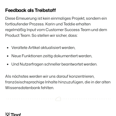
Feedback als Treibstoff
Diese Erneuerung ist kein einmaliges Projekt, sondern ein
fortlaufender Prozess. Karin und Teddie erhalten
regelmäßig Input vom Customer Success Team und dem
Product Team. So stellen wir sicher, dass:
Veraltete Artikel aktualisiert werden,
Neue Funktionen zeitig dokumentiert werden,
Und Nutzerfragen schneller beantwortet werden.
Als nächstes werden wir uns darauf konzentrieren,
französischsprachige Inhalte hinzuzufügen, die in der alten
Wissensdatenbank fehlten.
💡 Tipp!