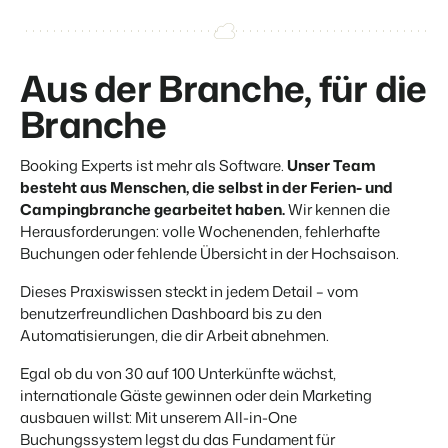
Aus der Branche, für die
Branche
Booking Experts ist mehr als Software.
Unser Team
besteht aus Menschen, die selbst in der Ferien- und
Campingbranche gearbeitet haben.
Wir kennen die
Herausforderungen: volle Wochenenden, fehlerhafte
Buchungen oder fehlende Übersicht in der Hochsaison.
Dieses Praxiswissen steckt in jedem Detail – vom
benutzerfreundlichen Dashboard bis zu den
Automatisierungen, die dir Arbeit abnehmen.
Egal ob du von 30 auf 100 Unterkünfte wächst,
internationale Gäste gewinnen oder dein Marketing
ausbauen willst: Mit unserem All-in-One
Buchungssystem legst du das Fundament für