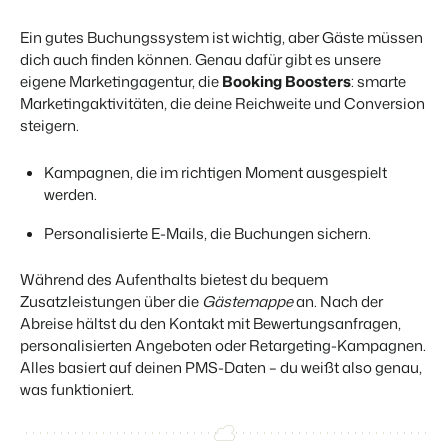
Ein gutes Buchungssystem ist wichtig, aber Gäste müssen
dich auch finden können. Genau dafür gibt es unsere
eigene Marketingagentur, die
Booking Boosters
: smarte
Marketingaktivitäten, die deine Reichweite und Conversion
steigern.
Kampagnen, die im richtigen Moment ausgespielt
werden.
Personalisierte E-Mails, die Buchungen sichern.
Während des Aufenthalts bietest du bequem
Zusatzleistungen über die
Gästemappe
an. Nach der
Abreise hältst du den Kontakt mit Bewertungsanfragen,
personalisierten Angeboten oder Retargeting-Kampagnen.
Alles basiert auf deinen PMS-Daten – du weißt also genau,
was funktioniert.