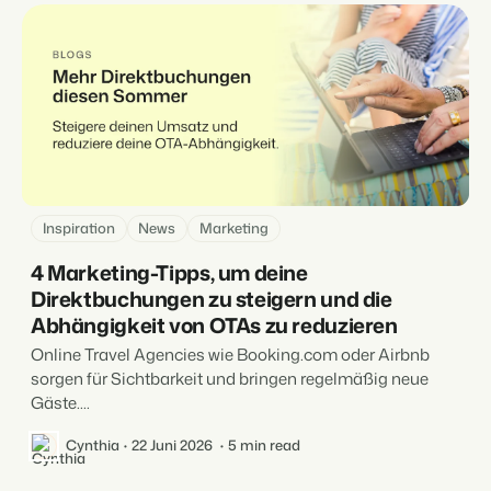
Inspiration
News
Marketing
4 Marketing-Tipps, um deine
Direktbuchungen zu steigern und die
Abhängigkeit von OTAs zu reduzieren
Online Travel Agencies wie Booking.com oder Airbnb
sorgen für Sichtbarkeit und bringen regelmäßig neue
Gäste....
Cynthia
22 Juni 2026
5 min read