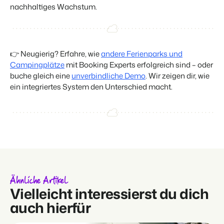
nachhaltiges Wachstum.
👉 Neugierig? Erfahre, wie
andere Ferienparks und
Campingplätze
mit Booking Experts erfolgreich sind – oder
buche gleich eine
unverbindliche Demo
. Wir zeigen dir, wie
ein integriertes System den Unterschied macht.
Ähnliche Artikel
Vielleicht interessierst du dich
auch hierfür