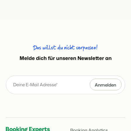
Das willst du nicht verpassen!
Melde dich für unseren Newsletter an
Booking Analytics