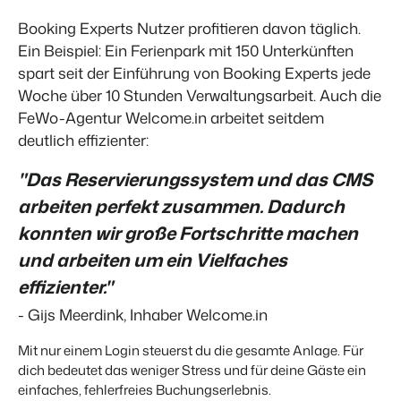
Booking Experts Nutzer profitieren davon täglich.
Ein Beispiel: Ein Ferienpark mit 150 Unterkünften
spart seit der Einführung von Booking Experts jede
Woche über 10 Stunden Verwaltungsarbe
it. Auch die
FeWo-Agentur Welcome.in arbeitet seitdem
deutlich effizienter:
"Das Reservierungssystem und das CMS
arbeiten perfekt zusammen. Dadurch
konnten wir große Fortschritte machen
und arbeiten um ein Vielfaches
effizienter."
- Gijs Meerdink, Inhaber Welcome.in
Mit nur einem Login steuerst du die gesamte Anlage. Für
dich bedeutet das weniger Stress und für deine Gäste ein
einfaches, fehlerfreies Buchungserlebnis.