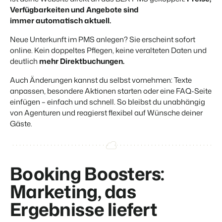
Verfügbarkeiten und Angebote sind
immer automatisch aktuell.
Neue Unterkunft im PMS anlegen? Sie erscheint sofort
online. Kein doppeltes Pflegen, keine veralteten Daten und
deutlich
mehr Direktbuchungen.
Auch Änderungen kannst du selbst vornehmen: Texte
anpassen, besondere Aktionen starten oder eine FAQ-Seite
einfügen – einfach und schnell. So bleibst du unabhängig
von Agenturen und reagierst flexibel auf Wünsche deiner
Gäste.
Booking Boosters:
Marketing, das
Ergebnisse liefert