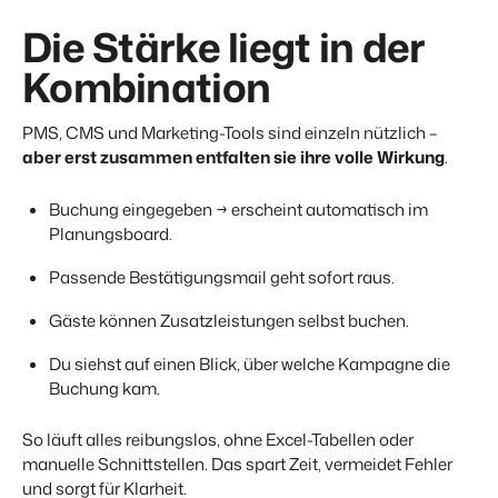
Die Stärke liegt in der
Kombination
PMS, CMS und Marketing-Tools sind einzeln nützlich –
aber erst zusammen entfalten sie ihre volle Wirkung
.
Buchung eingegeben → erscheint automatisch im
Planungsboard.
Passende Bestätigungsmail geht sofort raus.
Gäste können Zusatzleistungen selbst buchen.
Du siehst auf einen Blick, über welche Kampagne die
Buchung kam.
So läuft alles reibungslos, ohne Excel-Tabellen oder
manuelle Schnittstellen. Das spart Zeit, vermeidet Fehler
und sorgt für Klarheit.