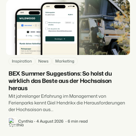
Inspiration
News
Marketing
BEX Summer Suggestions: So holst du
wirklich das Beste aus der Hochsaison
heraus
Mit jahrelanger Erfahrung im Management von
Ferienparks kennt Giel Hendrikx die Herausforderungen
der Hochsaison aus...
Cynthia
4 August 2026
6 min read