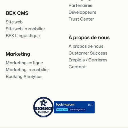
Partenaires
Développeurs
BEX CMS
Trust Center
Site web
Site web immobilier
BEX Linguistique
À propos de nous
À propos de nous
Customer Success
Marketing
Emplois / Carrières
Marketing en ligne
Contact
Marketing Immobilier
Booking Analytics