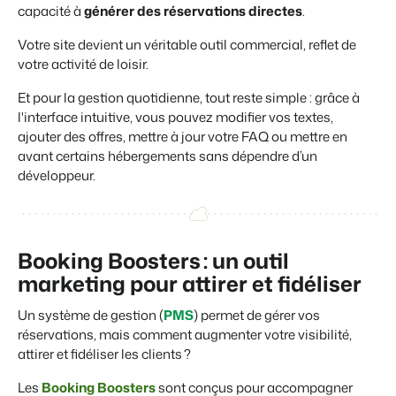
capacité à
générer des réservations directes
.
Votre site devient un véritable outil commercial, reflet de
votre activité de loisir.
Et pour la gestion quotidienne, tout reste simple : grâce à
l'
interface intuitive
, vous pouvez modifier vos textes,
ajouter des offres, mettre à jour votre FAQ ou mettre en
avant certains hébergements sans dépendre d’un
développeur.
Booking Boosters : un outil
marketing pour attirer et fidéliser
Un système de gestion (
PMS
) permet de gérer vos
réservations, mais comment augmenter votre visibilité,
attirer et fidéliser les clients ?
Les
Booking Boosters
sont conçus pour accompagner