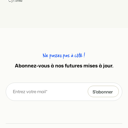
Ne passez pas à côté !
Abonnez-vous à nos futures mises à jour.