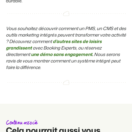
durable.
Vous souhaitez découvrir comment un PMS, un CMS et des
outils marketing intégrés peuvent transformer votre activité
? Découvrez comment
d’autres sites de loisirs
grandissent
avec Booking Experts, ou réservez
directement
une démo sans engagement
.
Nous serons
ravis de vous montrer comment un système intégré peut
faire la différence.
Contenu associé
Cela pourrait aussi vous