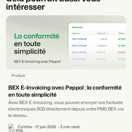
intéresser
Produit
BEX E-Invoicing avec Peppol : la conformité
en toute simplicité
Avec BEX E-Invoicing, vous pouvez envoyer vos factures
électroniques B2B directement depuis votre PMS BEX via
le réseau...
Cynthia
17 juin 2026
3 min read