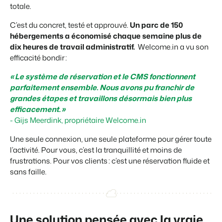
totale.
C’est du concret, testé et approuvé.
Un parc de 150
hébergements a économisé chaque semaine plus de
dix heures de travail administratif.
Welcome.in a vu son
efficacité bondir :
« Le système de réservation et le CMS fonctionnent
parfaitement ensemble. Nous avons pu franchir de
grandes étapes et travaillons désormais bien plus
efficacement. »
- Gijs Meerdink, propriétaire Welcome.in
Une seule connexion, une seule plateforme pour gérer toute
l’activité. Pour vous, c’est la tranquillité et moins de
frustrations. Pour vos clients : c’est une réservation fluide et
sans faille.
Une solution pensée avec la vraie