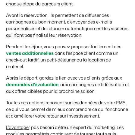
chaque étape du parcours client.
Avant la réservation, ils permettent de diffuser des
campagnes au bon moment, d’envoyer des e-mails
personnalisés et de relancer automatiquement les visiteurs
qui n’ont pas finalisé leur réservation.
Pendant le séjour, vous pouvez proposer facilement des
ventes additionnelles
dans l'espace client comme un
check-out tardif, un petit-déjeuner ou la location de
matériel.
Après le départ, gardez le lien avec vos clients grâce aux
demandes d'évaluation
, aux campagnes de fidélisation et
aux offres ciblées pour la prochaine saison.
Toutes ces actions reposent sur les données de votre PMS,
ce qui vous permet de mieux comprendre ce qui fonctionne
et d’améliorer votre retour sur investissement.
L’avantage
: pas besoin d’être un expert du marketing. Les
modules paramétrés continuent de tourner tout seuls.