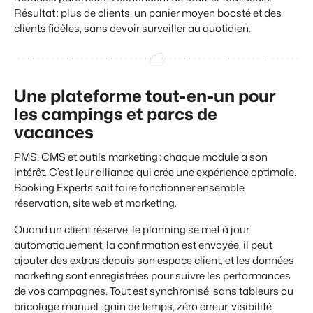
Résultat : plus de clients, un panier moyen boosté et des
clients fidèles, sans devoir surveiller au quotidien.
Une plateforme tout-en-un pour
les campings et parcs de
vacances
PMS, CMS et outils marketing : chaque module a son
intérêt. C’est leur alliance qui crée une expérience optimale.
Booking Experts sait faire fonctionner ensemble
réservation, site web et marketing.
Quand un client réserve, le planning se met à jour
automatiquement, la confirmation est envoyée, il peut
ajouter des extras depuis son espace client, et les données
marketing sont enregistrées pour suivre les performances
de vos campagnes. Tout est synchronisé, sans tableurs ou
bricolage manuel : gain de temps, zéro erreur, visibilité