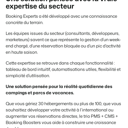
expertise du secteur
Booking Experts a été développé avec une connaissance
concrète du terrain.
Les équipes issues du secteur (consultants, développeurs,
marketeurs) savent ce que représente la gestion d’un week-
end chargé, d’une réservation bloquée ou d’un pic d’activité
en haute saison.
Cette expertise se retrouve dans chaque fonctionnalité :
tableau de bord intuitif, automatisations utiles, flexibilité et
simplicité d’utilisation.
Une solution pensée pour la réalité quotidienne des
campings et parcs de vacances.
Que vous gériez 30 hébergements ou plus de 100, que vous
souhaitiez développer votre activité à l’international ou
augmenter vos réservations directes, le trio PMS + CMS +
Booking Boosters vous aide à construire une croissance