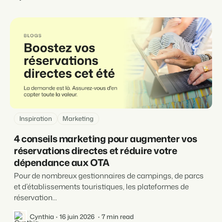
Inspiration
Marketing
4 conseils marketing pour augmenter vos
réservations directes et réduire votre
dépendance aux OTA
Pour de nombreux gestionnaires de campings, de parcs
et d’établissements touristiques, les plateformes de
réservation...
Cynthia
16 juin 2026
7 min read