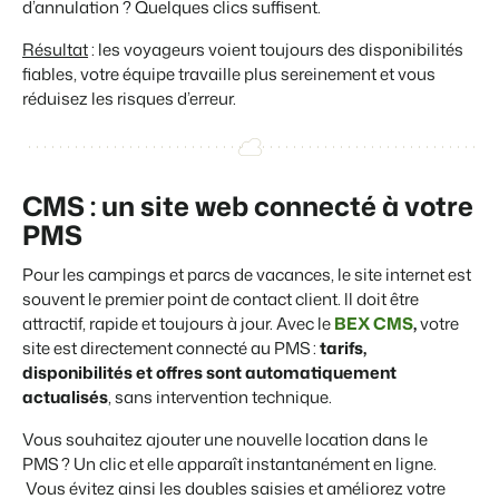
d’annulation ? Quelques clics suffisent.
Résultat
: les voyageurs voient toujours des disponibilités
fiables, votre équipe travaille plus sereinement et vous
réduisez les risques d’erreur.
CMS : un site web connecté à votre
PMS
Pour les campings et parcs de vacances, le site internet est
souvent le premier point de contact client. ll doit être
attractif, rapide et toujours à jour. Avec le
BEX CMS
,
votre
site est directement connecté au PMS :
tarifs,
disponibilités et offres sont automatiquement
actualisés
, sans intervention technique.
Vous souhaitez ajouter une nouvelle location dans le
PMS ? Un clic et elle apparaît instantanément en ligne.
Vous évitez ainsi les doubles saisies et améliorez votre