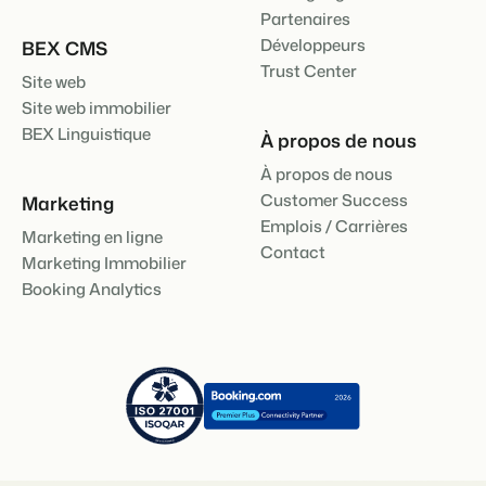
Partenaires
Développeurs
BEX CMS
Trust Center
Site web
Site web immobilier
BEX Linguistique
À propos de nous
À propos de nous
Customer Success
Marketing
Emplois / Carrières
Marketing en ligne
Contact
Marketing Immobilier
Booking Analytics