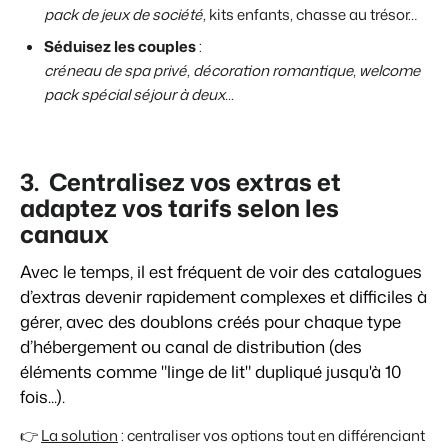
pack de jeux de société
, kits enfants, chasse au trésor…
Séduisez les couples
:
créneau de spa privé
,
décoration romantique
,
welcome
pack spécial séjour à deux...
3. Centralisez vos extras et
adaptez vos tarifs selon les
canaux
Avec le temps, il est fréquent de voir des catalogues
d’extras devenir rapidement complexes et difficiles à
gérer, avec des doublons créés pour chaque type
d’hébergement ou canal de distribution (des
éléments comme "linge de lit" dupliqué jusqu'à 10
fois...).
👉
La solution
: centraliser vos options tout en différenciant