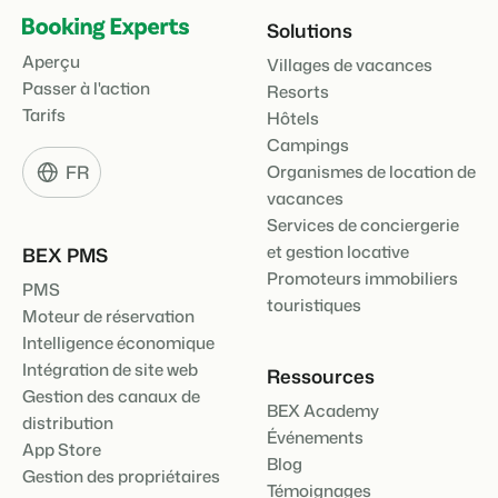
Solutions
Aperçu
Villages de vacances
Passer à l'action
Resorts
Tarifs
Hôtels
Campings
FR
Organismes de location de
vacances
Services de conciergerie
et gestion locative
BEX PMS
Promoteurs immobiliers
PMS
touristiques
Moteur de réservation
Intelligence économique
Intégration de site web
Ressources
Gestion des canaux de
BEX Academy
distribution
Événements
App Store
Blog
Gestion des propriétaires
Témoignages