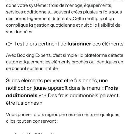
dans votre système : frais de ménage, équipements,
services additionnels… souvent créés plusieurs fois sous
des noms légèrement différents. Cette multiplication
complique la gestion quotidienne et nuit à la lisibilité de
vos données.
👉 Il est alors pertinent de
fusionner
ces éléments.
Avec
Booking Experts
, c'est simple : la plateforme détecte
automatiquement les éléments proches ou identiques en
se basant sur leur intitulé.
Si des éléments peuvent être fusionnés, une
notification jaune apparaît dans le menu «
Frais
additionnels
» : « Des frais additionnels peuvent
être fusionnés »
Vous pouvez alors regrouper ces éléments en quelques
clics, tout en conservant :