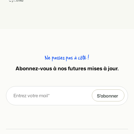
Ne passez pas à côté !
Abonnez-vous à nos futures mises à jour.