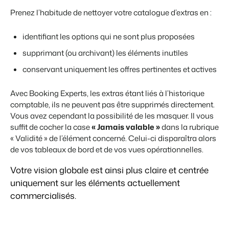
Prenez l’habitude de nettoyer votre catalogue d’extras en :
identifiant les options qui ne sont plus proposées
supprimant (ou archivant) les éléments inutiles
conservant uniquement les offres pertinentes et actives
Avec
Booking Experts
, les extras étant liés à l’historique
comptable, ils ne peuvent pas être supprimés directement.
Vous avez cependant la possibilité de les masquer. Il vous
suffit de cocher la case
« Jamais valable »
dans la rubrique
« Validité » de l’élément concerné. Celui-ci disparaîtra alors
de vos tableaux de bord et de vos vues opérationnelles.
Votre vision globale est ainsi plus claire et centrée
uniquement sur les éléments actuellement
commercialisés.