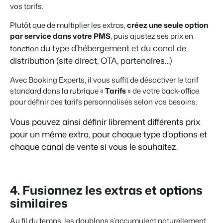
vos tarifs.
Plutôt que de multiplier les extras,
créez une seule option
par service dans votre PMS
, puis ajustez ses prix en
du type d’hébergement et d
u canal de
fonction
distribution (site direct, OTA, partenaires…)
Avec
Booking Experts
, il vous suffit de désactiver le tarif
standard dans la rubrique «
Tarifs
» de votre back-office
pour définir des tarifs personnalisés selon vos besoins.
Vous pouvez ainsi définir librement différents prix
pour un même extra, pour chaque type d’options et
chaque canal de vente si vous le souhaitez.
4. Fusionnez les extras et options
similaires
Au fil du temps, les doublons s’accumulent naturellement