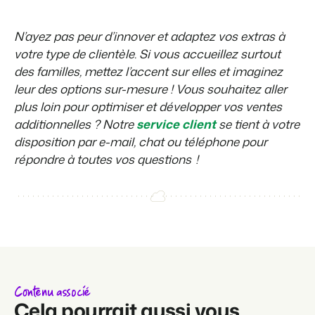
N’ayez pas peur d’innover et adaptez vos extras à
votre type de clientèle. Si vous accueillez surtout
des familles, mettez l’accent sur elles et imaginez
leur des options sur-mesure ! Vous souhaitez aller
plus loin pour optimiser et développer vos ventes
additionnelles ? Notre
service client
se tient à votre
disposition par e-mail, chat ou téléphone pour
répondre à toutes vos questions !
Contenu associé
Cela pourrait aussi vous