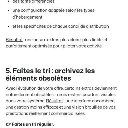
des tarifs différenciés
une configuration adaptée selon les types
d’hébergement
et les spécificités de chaque canal de distribution
Résultat
: une base d’extras plus claire, plus fiable et
parfaitement optimisée pour piloter votre activité.
5. Faites le tri : archivez les
éléments obsolètes
Avec l’évolution de votre offre, certains extras deviennent
naturellement obsolètes… mais restent pourtant visibles
dans votre système.
Résultat
: une interface encombrée,
une gestion moins efficace et une vision brouillée de vos
prestations réellement commercialisées.
👉 Faites un tri régulier.