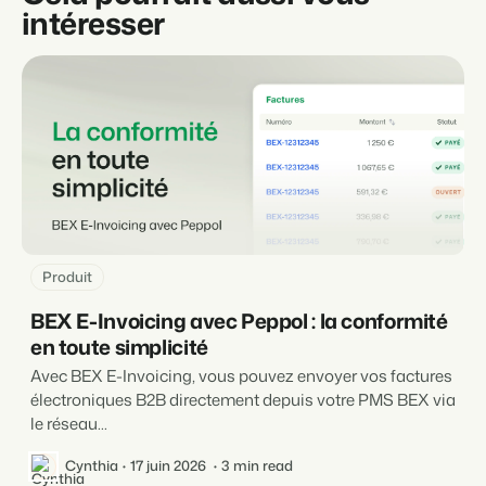
intéresser
Produit
BEX E-Invoicing avec Peppol : la conformité
en toute simplicité
Avec BEX E-Invoicing, vous pouvez envoyer vos factures
électroniques B2B directement depuis votre PMS BEX via
le réseau...
Cynthia
17 juin 2026
3 min read