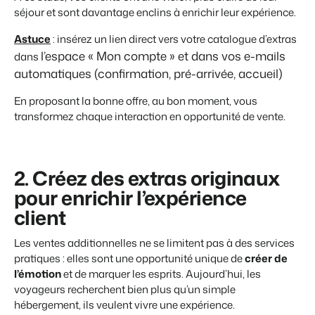
séjour et sont davantage enclins à enrichir leur expérience.
Astuce
: insérez un lien direct vers votre catalogue d’extras
l’espace « Mon compte » et dans
vos e-mails
dans
automatiques (confirmation, pré-arrivée, accueil)
En proposant la bonne offre, au bon moment, vous
transformez chaque interaction en opportunité de vente.
2. Créez des extras originaux
pour enrichir l’expérience
client
Les ventes additionnelles ne se limitent pas à des services
pratiques : elles sont une opportunité unique de
créer de
l’émotion
et de marquer les esprits. Aujourd’hui, les
voyageurs recherchent bien plus qu’un simple
hébergement, ils veulent vivre une expérience.