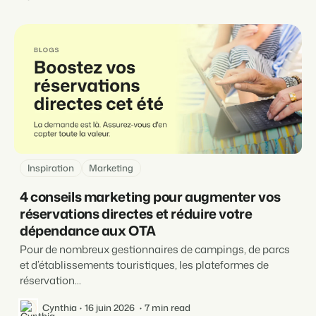
Inspiration
Marketing
4 conseils marketing pour augmenter vos
réservations directes et réduire votre
dépendance aux OTA
Pour de nombreux gestionnaires de campings, de parcs
et d’établissements touristiques, les plateformes de
réservation...
Cynthia
16 juin 2026
7 min read