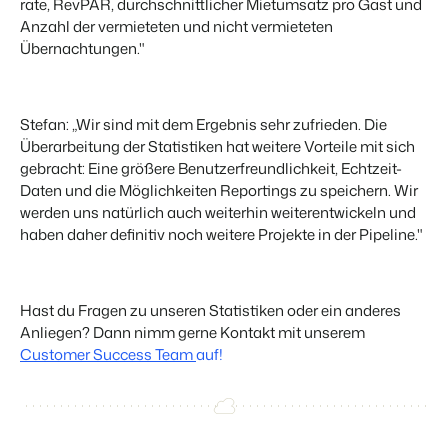
rate, RevPAR, durchschnittlicher Mietumsatz pro Gast und
Anzahl der vermieteten und nicht vermieteten
Übernachtungen."
Stefan: „Wir sind mit dem Ergebnis sehr zufrieden. Die
Überarbeitung der Statistiken hat weitere Vorteile mit sich
gebracht: Eine größere Benutzerfreundlichkeit, Echtzeit-
Daten und die Möglichkeiten Reportings zu speichern. Wir
werden uns natürlich auch weiterhin weiterentwickeln und
haben daher definitiv noch weitere Projekte in der Pipeline."
Hast du Fragen zu unseren Statistiken oder ein anderes
Anliegen? Dann nimm gerne Kontakt mit unserem
Customer Success Team
auf!