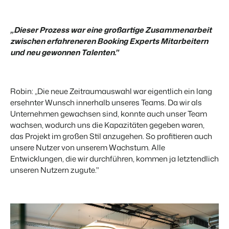
„Dieser Prozess war eine großartige Zusammenarbeit
zwischen erfahreneren Booking Experts Mitarbeitern
und neu gewonnen Talenten."
Robin: „Die neue Zeitraumauswahl war eigentlich ein lang
ersehnter Wunsch innerhalb unseres Teams. Da wir als
Unternehmen gewachsen sind, konnte auch unser Team
wachsen, wodurch uns die Kapazitäten gegeben waren,
das Projekt im großen Stil anzugehen. So profitieren auch
unsere Nutzer von unserem Wachstum. Alle
Entwicklungen, die wir durchführen, kommen ja letztendlich
unseren Nutzern zugute."