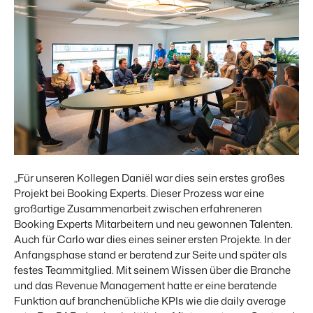
„Für unseren Kollegen Daniël war dies sein erstes großes
Projekt bei Booking Experts. Dieser Prozess war eine
großartige Zusammenarbeit zwischen erfahreneren
Booking Experts Mitarbeitern und neu gewonnen Talenten.
Auch für Carlo war dies eines seiner ersten Projekte. In der
Anfangsphase stand er beratend zur Seite und später als
festes Teammitglied. Mit seinem Wissen über die Branche
und das Revenue Management hatte er eine beratende
Funktion auf branchenübliche KPIs wie die daily average