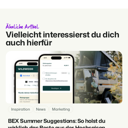
Ähnliche Artikel
Vielleicht interessierst du dich
auch hierfür
Inspiration
News
Marketing
BEX Summer Suggestions: So holst du
wirklich das Beste aus der Hochsaison