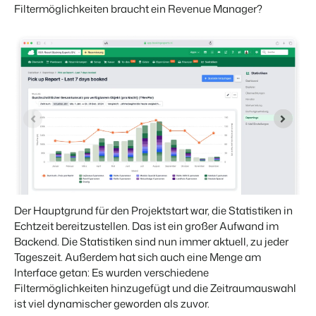
Filtermöglichkeiten braucht ein Revenue Manager?
Der Hauptgrund für den Projektstart war, die Statistiken in
Echtzeit bereitzustellen. Das ist ein großer Aufwand im
Backend. Die Statistiken sind nun immer aktuell, zu jeder
Tageszeit. Außerdem hat sich auch eine Menge am
Interface getan: Es wurden verschiedene
Filtermöglichkeiten hinzugefügt und die Zeitraumauswahl
ist viel dynamischer geworden als zuvor.