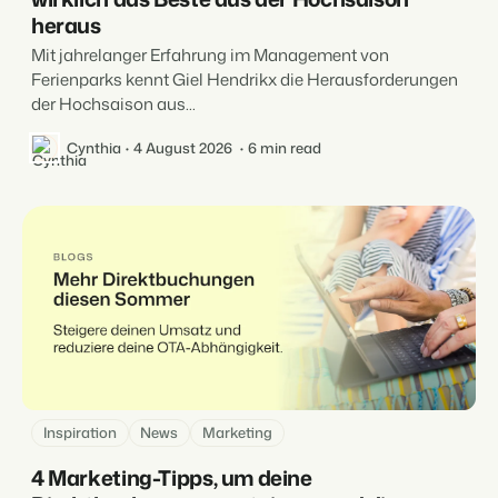
heraus
Mit jahrelanger Erfahrung im Management von
Ferienparks kennt Giel Hendrikx die Herausforderungen
der Hochsaison aus...
Cynthia
4 August 2026
6 min read
Inspiration
News
Marketing
4 Marketing-Tipps, um deine