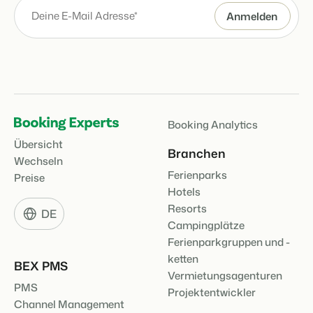
Booking Analytics
Übersicht
Branchen
Wechseln
Ferienparks
Preise
Hotels
Resorts
DE
Campingplätze
Ferienparkgruppen und -
ketten
BEX PMS
Vermietungsagenturen
PMS
Projektentwickler
Channel Management