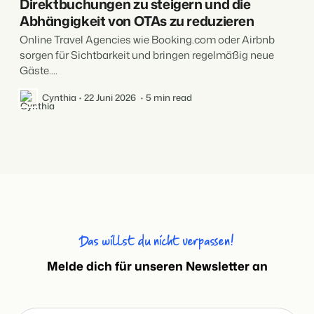
Direktbuchungen zu steigern und die
Abhängigkeit von OTAs zu reduzieren
Online Travel Agencies wie Booking.com oder Airbnb
sorgen für Sichtbarkeit und bringen regelmäßig neue
Gäste....
Cynthia
22 Juni 2026
5 min read
Das willst du nicht verpassen!
Melde dich für unseren Newsletter an