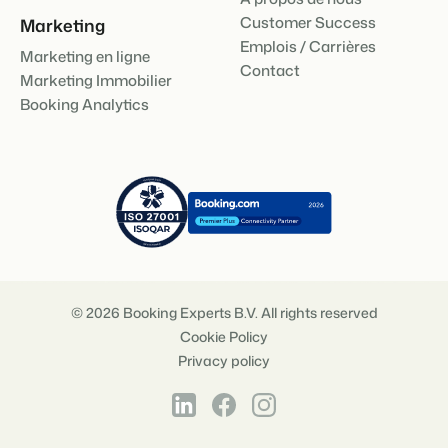
Customer Success
Marketing
Emplois / Carrières
Marketing en ligne
Contact
Marketing Immobilier
Booking Analytics
© 2026 Booking Experts B.V. All rights reserved
Cookie Policy
Privacy policy