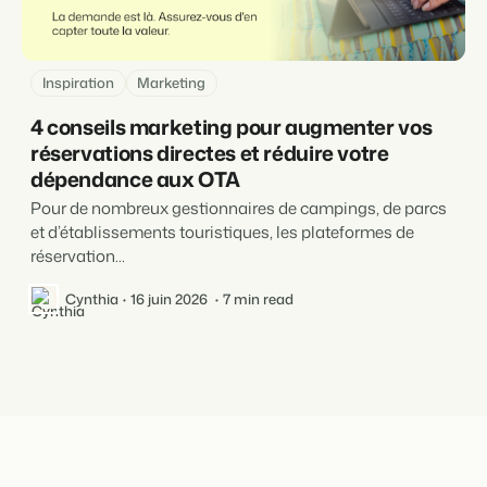
Inspiration
Marketing
4 conseils marketing pour augmenter vos
réservations directes et réduire votre
dépendance aux OTA
Pour de nombreux gestionnaires de campings, de parcs
et d’établissements touristiques, les plateformes de
réservation...
Cynthia
16 juin 2026
7 min read