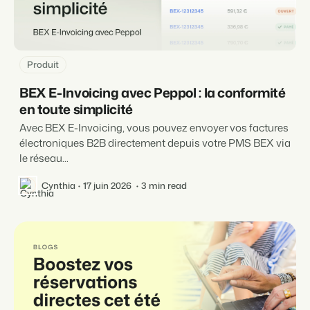
Produit
BEX E-Invoicing avec Peppol : la conformité
en toute simplicité
Avec BEX E-Invoicing, vous pouvez envoyer vos factures
électroniques B2B directement depuis votre PMS BEX via
le réseau...
Cynthia
17 juin 2026
3 min read