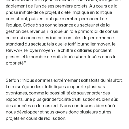
également de l'un de ses premiers projets. Au cours de la
phase initiale de ce projet, il a été impliqué en tant que
consultant, puis en tant que membre permanent de
l'équipe. Grâce à sa connaissance du secteur et de la
gestion des revenus, il a joué un rôle primordial de conseil
en ce qui concerne les indicateurs clés de performance
standard du secteur, tels que le tarif journalier moyen, le
RevPAR, le loyer moyen / le chiffre d'affaires par client
présent et le nombre de nuits louées/non-louées dans la
propriété."
Stefan : "Nous sommes extrêmement satisfaits du résultat.
La mise à jour des statistiques a apporté plusieurs
avantages, comme la possibilité de sauvegarder des
rapports, une plus grande facilité d'utilisation et, bien sûr,
des données en temps réel. Nous continuons bien sûr à
nous développer et nous avons donc plusieurs autres
projets en cours de réalisation.