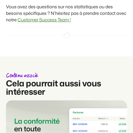
Vous avez des questions sur nos statistiques ou des
besoins spécifiques ? N'hésitez pas à prendre contact avec
notre
Customer Success Team !
Contenu associé
Cela pourrait aussi vous
intéresser