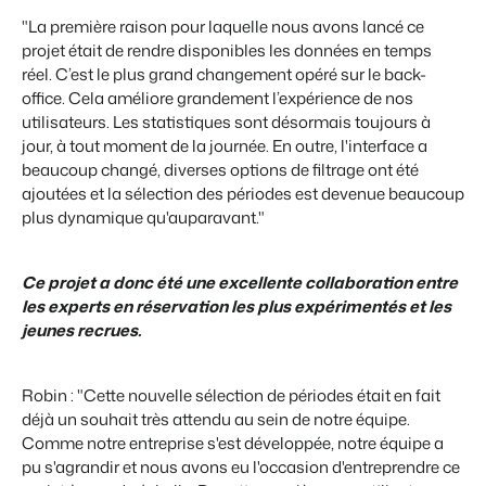
"La première raison pour laquelle nous avons lancé ce
projet était de rendre disponibles les données en temps
réel. C’est le plus grand changement opéré sur le back-
office. Cela améliore grandement l’expérience de nos
utilisateurs. Les statistiques sont désormais toujours à
jour, à tout moment de la journée. En outre, l'interface a
beaucoup changé, diverses options de filtrage ont été
ajoutées et la sélection des périodes est devenue beaucoup
plus dynamique qu'auparavant."
Ce projet a donc été une excellente collaboration entre
les experts en réservation les plus expérimentés et les
jeunes recrues.
Robin : "Cette nouvelle sélection de périodes était en fait
déjà un souhait très attendu au sein de notre équipe.
Comme notre entreprise s'est développée, notre équipe a
pu s'agrandir et nous avons eu l'occasion d'entreprendre ce