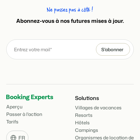
Ne passez pas à côté !
Abonnez-vous à nos futures mises à jour.
Solutions
Aperçu
Villages de vacances
Passer à l'action
Resorts
Tarifs
Hôtels
Campings
FR
Organismes de location de