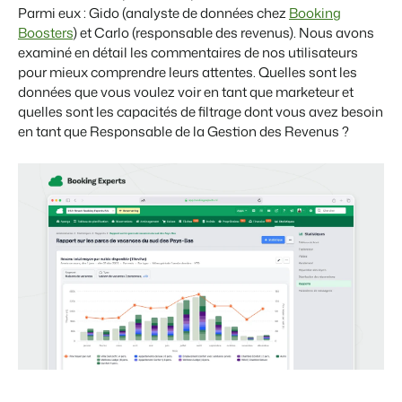
Parmi eux : Gido (analyste de données chez
Booking
Boosters
) et Carlo (responsable des revenus). Nous avons
examiné en détail les commentaires de nos utilisateurs
pour mieux comprendre leurs attentes. Quelles sont les
données que vous voulez voir en tant que marketeur et
quelles sont les capacités de filtrage dont vous avez besoin
en tant que Responsable de la Gestion des Revenus ?