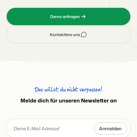
Demo anfragen
Kontaktiere uns
Das willst du nicht verpassen!
Melde dich für unseren Newsletter an