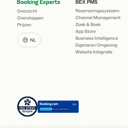
BEX PMS
Reserveringssysteem
Overzicht
Channel Management
Overstappen
Zoek & Boek
Prijzen
App Store
Business Intelligence
NL
Eigenaren Omgeving
Website Integratie