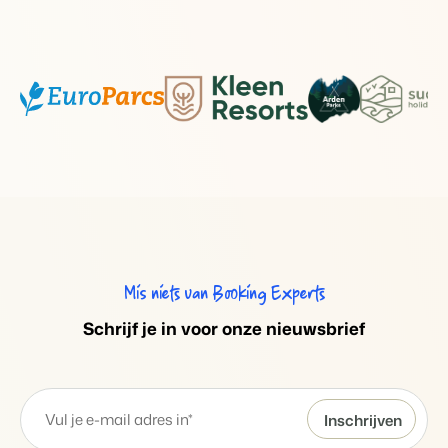
Mis niets van Booking Experts
S
chrijf je in voor onze nieuwsbrief