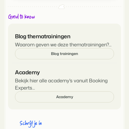
Good to know
Blog thematrainingen
Waarom geven we deze thematrainingen?...
Blog trainingen
Academy
Bekijk hier alle academy's vanuit Booking
Experts...
Academy
Schrijf je in