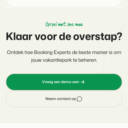
Groei met ons mee
Klaar voor de overstap?
Ontdek hoe Booking Experts de beste manier is om
jouw vakantiepark te beheren.
Vraag een demo aan
Neem contact op