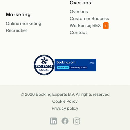
Over ons
Over ons
Marketing
Customer Success
Online marketing
Werken bij BEX
12
Recreatief
Contact
© 2026 Booking Experts B.V. All rights reserved
Cookie Policy
Privacy policy