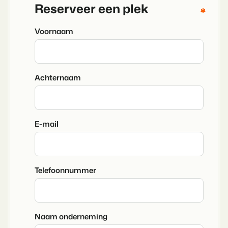
Reserveer een plek
*
*
*
*
*
*
Voornaam
Achternaam
E-mail
Telefoonnummer
Naam onderneming