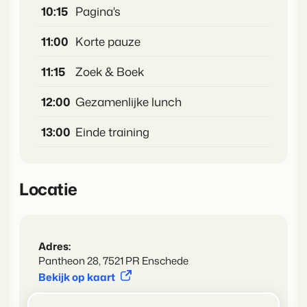
10:15
Pagina's
11:00
Korte pauze
11:15
Zoek & Boek
12:00
Gezamenlijke lunch
13:00
Einde training
Locatie
Adres:
Pantheon 28, 7521 PR Enschede
Bekijk op kaart