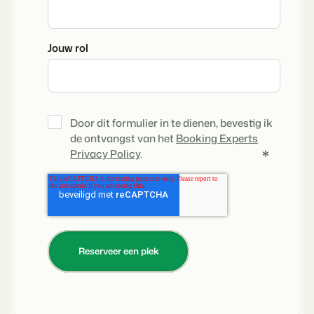
Jouw rol
Door dit formulier in te dienen, bevestig ik
de ontvangst van het
Booking Experts
*
Privacy Policy
.