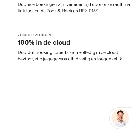
Dubbele boekingen zijn verleden tijd door onze realtime
link tussen de Zoek & Boek en BEX PMS.
ZONDER ZORGEN
100% in de cloud
Doordat Booking Experts zich volledig in de cloud
bevindt, zijn je gegevens altijd veilig en toegankelijk.