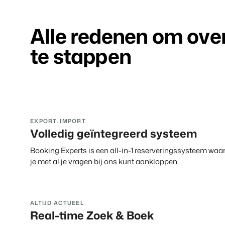
Alle redenen om ove
te stappen
EXPORT. IMPORT
Volledig geïntegreerd systeem
Booking Experts is een all-in-1 reserveringssysteem waa
je met al je vragen bij ons kunt aankloppen.
ALTIJD ACTUEEL
Real-time Zoek & Boek