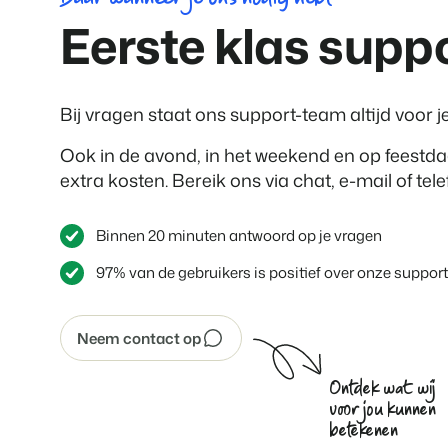
Eerste klas suppo
Bij vragen staat ons support-team altijd voor je
Ook in de avond, in het weekend en op feestd
extra kosten. Bereik ons via chat, e-mail of tele
Binnen 20 minuten antwoord op je vragen
97% van de gebruikers is positief over onze support
Neem contact op
Ontdek wat wij
voor jou kunnen
betekenen