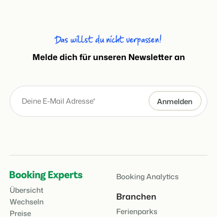
Das willst du nicht verpassen!
Melde dich für unseren Newsletter an
Booking Analytics
Übersicht
Branchen
Wechseln
Ferienparks
Preise