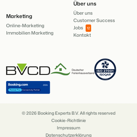
Über uns
Über uns
Marketing
Customer Success
Online-Marketing
Jobs
12
Immobilien Marketing
Kontakt
© 2026 Booking Experts B.V. All rights reserved
Cookie-Richtlinie
Impressum
Datenschutzerklärung