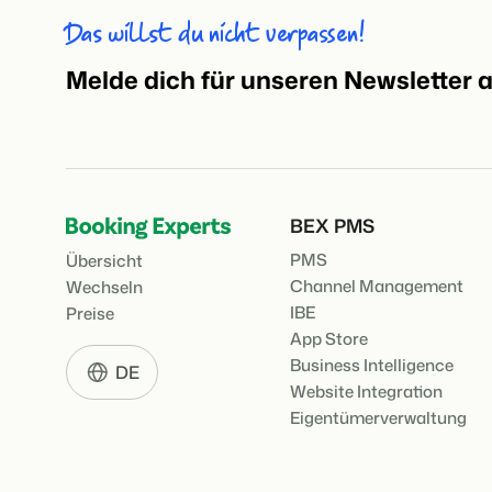
Das willst du nicht verpassen!
Melde dich für unseren Newsletter 
BEX PMS
PMS
Übersicht
Channel Management
Wechseln
IBE
Preise
App Store
Business Intelligence
DE
Website Integration
Eigentümerverwaltung