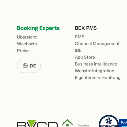
BEX PMS
PMS
Übersicht
Channel Management
Wechseln
IBE
Preise
App Store
Business Intelligence
DE
Website Integration
Eigentümerverwaltung