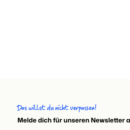
Das willst du nicht verpassen!
Melde dich für unseren Newsletter 