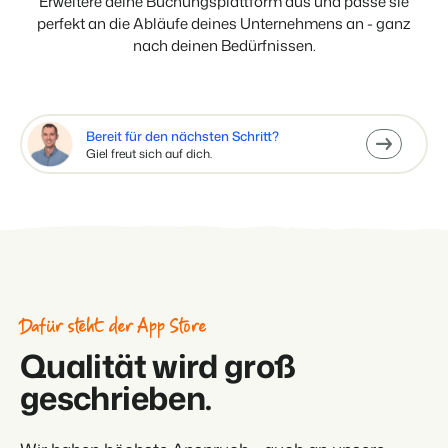
Erweitere deine Buchungsplattform aus und passe sie
perfekt an die Abläufe deines Unternehmens an - ganz
nach deinen Bedürfnissen.
Bereit für den nächsten Schritt?
Giel freut sich auf dich.
Dafür steht der App Store
Qualität wird groß
geschrieben.