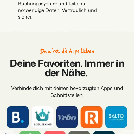
Buchungssystem und teile nur
notwendige Daten. Vertraulich und
sicher.
Du wirst die Apps lieben
Deine Favoriten. Immer in
der Nähe.
Verbinde dich mit deinen bevorzugten Apps und
Schnittstellen.