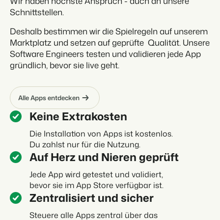
Wir haben höchste Anspruch - auch an unsere
Schnittstellen.
Deshalb bestimmen wir die Spielregeln auf unserem
Marktplatz und setzen auf geprüfte Qualität. Unsere
Software Engineers testen und validieren jede App
gründlich, bevor sie live geht.
Alle Apps entdecken
Keine Extrakosten
Die Installation von Apps ist kostenlos.
Du zahlst nur für die Nutzung.
Auf Herz und Nieren geprüft
Jede App wird getestet und validiert,
bevor sie im App Store verfügbar ist.
Zentralisiert und sicher
Steuere alle Apps zentral über das