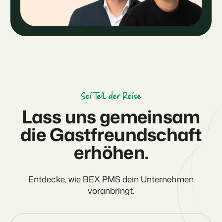
Sei Teil der Reise
Lass uns gemeinsam
die Gastfreundschaft
erhöhen.
Entdecke, wie BEX PMS dein Unternehmen
voranbringt.