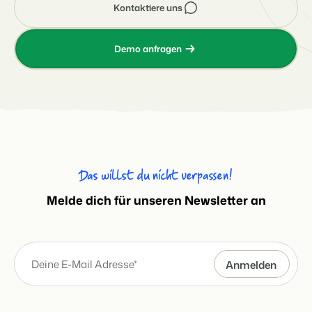
Kontaktiere uns
Demo anfragen
Das willst du nicht verpassen!
Melde dich für unseren Newsletter an