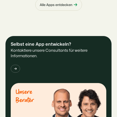
Alle Apps entdecken
Selbst eine App entwickeln?
Kontaktiere unsere Consultants für weitere
Informationen.