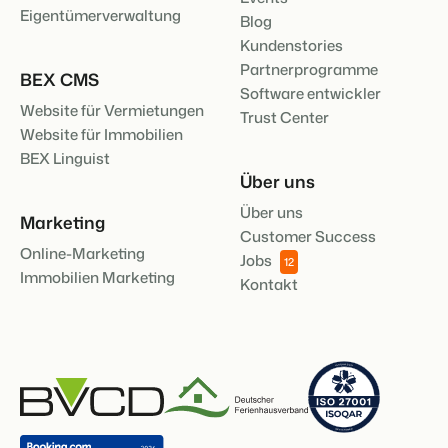
Eigentümerverwaltung
Blog
Kundenstories
Partnerprogramme
BEX CMS
Software entwickler
Website für Vermietungen
Trust Center
Website für Immobilien
BEX Linguist
Über uns
Über uns
Marketing
Customer Success
Online-Marketing
Jobs
12
Immobilien Marketing
Kontakt