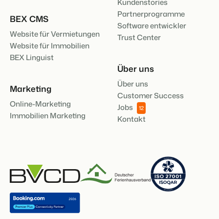
Kundenstories
Partnerprogramme
BEX CMS
Software entwickler
Website für Vermietungen
Trust Center
Website für Immobilien
BEX Linguist
Über uns
Über uns
Marketing
Customer Success
Online-Marketing
Jobs
12
Immobilien Marketing
Kontakt