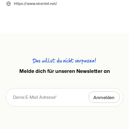
https://www.skentel.net/
Das willst du nicht verpassen!
Melde dich für unseren Newsletter an