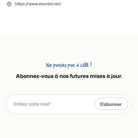
https://www.skentel.net/
Ne passez pas à côté !
Abonnez-vous à nos futures mises à jour.