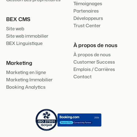
Témoignages
Partenaires
Développeurs
BEX CMS
Trust Center
Site web
Site web immobilier
BEX Linguistique
À propos de nous
À propos de nous
Customer Success
Marketing
Emplois / Carrières
Marketing en ligne
Contact
Marketing Immobilier
Booking Analytics