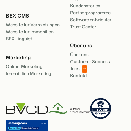
Kundenstories
Partnerprogramme
BEX CMS
Software entwickler
Website für Vermietungen
Trust Center
Website für Immobilien
BEX Linguist
Über uns
Über uns
Marketing
Customer Success
Online-Marketing
Jobs
12
Immobilien Marketing
Kontakt