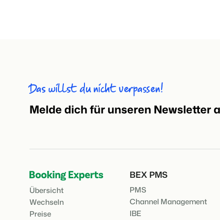
Das willst du nicht verpassen!
Melde dich für unseren Newsletter 
BEX PMS
PMS
Übersicht
Channel Management
Wechseln
IBE
Preise