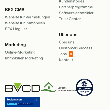
Kundenstories
Partnerprogramme
BEX CMS
Software entwickler
Website für Vermietungen
Trust Center
Website für Immobilien
BEX Linguist
Über uns
Über uns
Marketing
Customer Success
Online-Marketing
Jobs
12
Immobilien Marketing
Kontakt