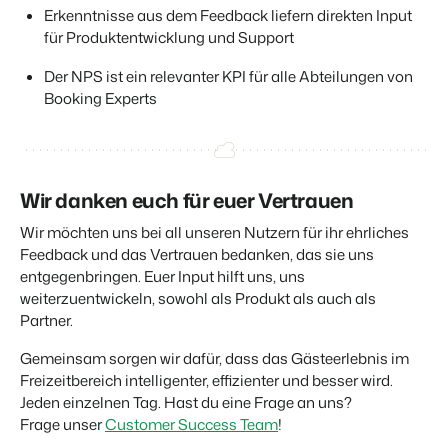
Erkenntnisse aus dem Feedback liefern direkten Input
für Produktentwicklung und Support
Der NPS ist ein relevanter KPI für alle Abteilungen von
Booking Experts
Wir danken euch für euer Vertrauen
Wir möchten uns bei all unseren Nutzern für ihr ehrliches
Feedback und das Vertrauen bedanken, das sie uns
entgegenbringen. Euer Input hilft uns, uns
weiterzuentwickeln, sowohl als Produkt als auch als
Partner.
Gemeinsam sorgen wir dafür, dass das Gästeerlebnis im
Freizeitbereich intelligenter, effizienter und besser wird.
Jeden einzelnen Tag. Hast du eine Frage an uns?
Frage unser
Customer Success Team
!