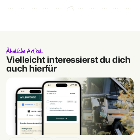
Ähnliche Artikel
Vielleicht interessierst du dich
auch hierfür