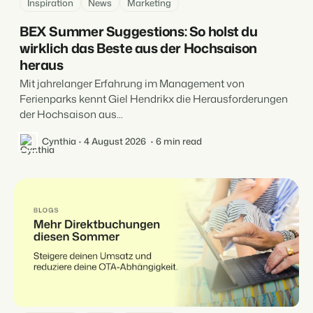
Inspiration
News
Marketing
BEX Summer Suggestions: So holst du
wirklich das Beste aus der Hochsaison
heraus
Mit jahrelanger Erfahrung im Management von
Ferienparks kennt Giel Hendrikx die Herausforderungen
der Hochsaison aus...
Cynthia
4 August 2026
6 min read