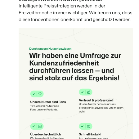
Intelligente Preisstrategien werden in der
Freizeitbranche immer wichtiger. Wir freuen uns, dass
diese Innovationen anerkannt und geschätzt werden.