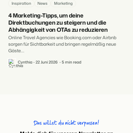
Inspiration
News
Marketing
4 Marketing-Tipps, um deine
Direktbuchungen zu steigern und die
Abhängigkeit von OTAs zu reduzieren
Online Travel Agencies wie Booking.com oder Airbnb
sorgen für Sichtbarkeit und bringen regelmäßig neue
Gäste....
Cynthia
22 Juni 2026
5 min read
Das willst du nicht verpassen!