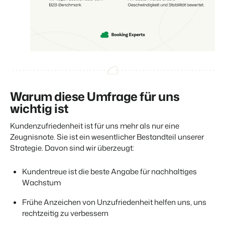
Warum diese Umfrage für uns
wichtig ist
Kundenzufriedenheit ist für uns mehr als nur eine
Zeugnisnote. Sie ist ein wesentlicher Bestandteil unserer
Strategie. Davon sind wir überzeugt:
Kundentreue ist die beste Angabe für nachhaltiges
Wachstum
Frühe Anzeichen von Unzufriedenheit helfen uns, uns
rechtzeitig zu verbessern