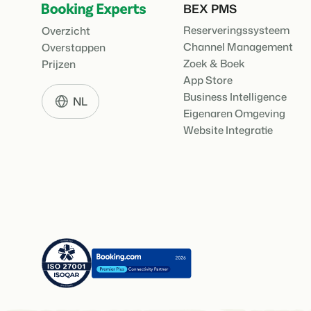
BEX PMS
Reserveringssysteem
Overzicht
Channel Management
Overstappen
Zoek & Boek
Prijzen
App Store
Business Intelligence
NL
Eigenaren Omgeving
Website Integratie