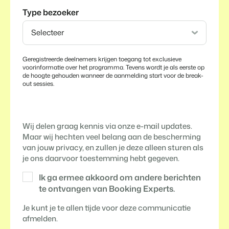
Type bezoeker
Geregistreerde deelnemers krijgen toegang tot exclusieve
voorinformatie over het programma. Tevens wordt je als eerste op
de hoogte gehouden wanneer de aanmelding start voor de break-
out sessies.
Wij delen graag kennis via onze e-mail updates.
Maar wij hechten veel belang aan de bescherming
van jouw privacy, en zullen je deze alleen sturen als
je ons daarvoor toestemming hebt gegeven.
Ik ga ermee akkoord om andere berichten
te ontvangen van Booking Experts.
Je kunt je te allen tijde voor deze communicatie
afmelden.