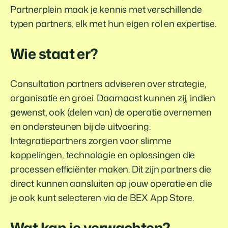
Partnerplein maak je kennis met verschillende
typen partners, elk met hun eigen rol en expertise.
Wie staat er?
Consultation partners adviseren over strategie,
organisatie en groei. Daarnaast kunnen zij, indien
gewenst, ook (delen van) de operatie overnemen
en ondersteunen bij de uitvoering.
Integratiepartners zorgen voor slimme
koppelingen, technologie en oplossingen die
processen efficiënter maken. Dit zijn partners die
direct kunnen aansluiten op jouw operatie en die
je ook kunt selecteren via de BEX App Store.
Wat kan je verwachten?