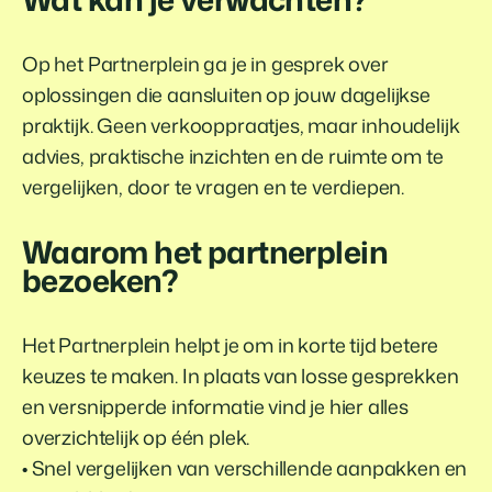
Op het Partnerplein ga je in gesprek over
oplossingen die aansluiten op jouw dagelijkse
praktijk. Geen verkooppraatjes, maar inhoudelijk
advies, praktische inzichten en de ruimte om te
vergelijken, door te vragen en te verdiepen.
Waarom het partnerplein
bezoeken?
Het Partnerplein helpt je om in korte tijd betere
keuzes te maken. In plaats van losse gesprekken
en versnipperde informatie vind je hier alles
overzichtelijk op één plek.
• Snel vergelijken van verschillende aanpakken en