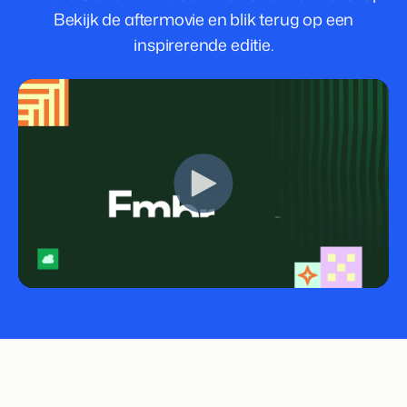
Bekijk de aftermovie en blik terug op een
inspirerende editie.