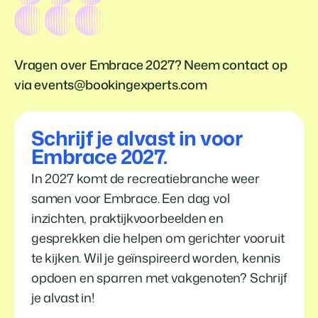
Vragen over Embrace 2027? Neem contact op
via
events@bookingexperts.com
Schrijf je alvast in voor
Embrace 2027.
In 2027 komt de recreatiebranche weer
samen voor Embrace. Een dag vol
inzichten, praktijkvoorbeelden en
gesprekken die helpen om gerichter vooruit
te kijken. Wil je geïnspireerd worden, kennis
opdoen en sparren met vakgenoten? Schrijf
je alvast in!