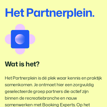
Klantverhaal Hofparken
Het Partnerplein.
Wat is het?
Het Partnerplein is dé plek waar kennis en praktijk
samenkomen. Je ontmoet hier een zorgvuldig
geselecteerde groep partners die actief zijn
binnen de recreatiebranche en nauw
samenwerken met Booking Experts. Op het