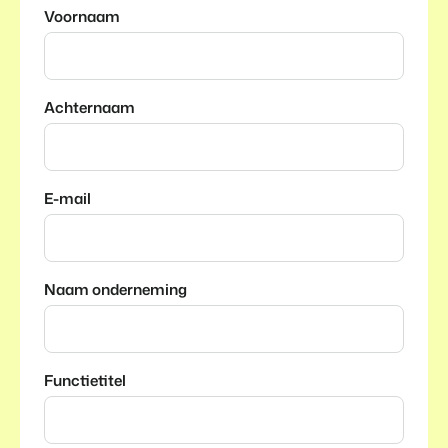
Voornaam
Achternaam
E-mail
Naam onderneming
Functietitel