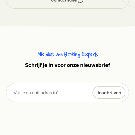
Mis niets van Booking Experts
S
chrijf je in voor onze nieuwsbrief