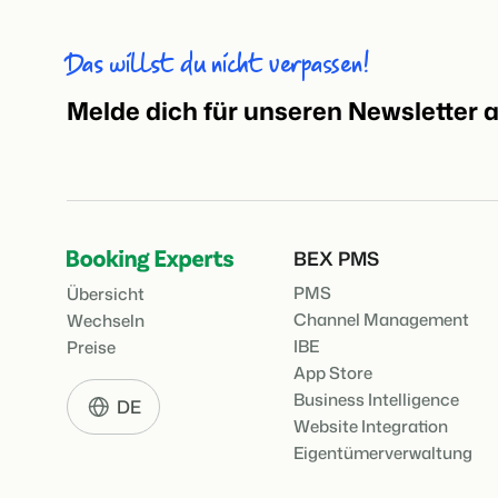
Das willst du nicht verpassen!
Melde dich für unseren Newsletter 
BEX PMS
PMS
Übersicht
Channel Management
Wechseln
IBE
Preise
App Store
Business Intelligence
DE
Website Integration
Eigentümerverwaltung