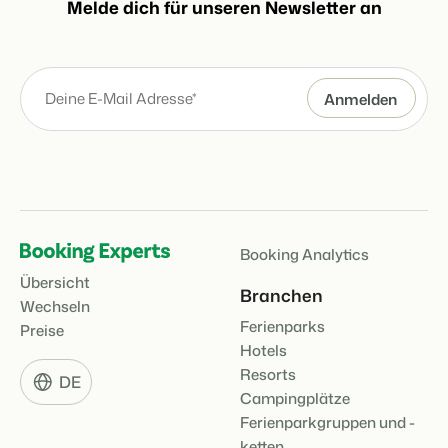
Melde dich für unseren Newsletter an
Booking Analytics
Übersicht
Branchen
Wechseln
Ferienparks
Preise
Hotels
Resorts
DE
Campingplätze
Ferienparkgruppen und -
ketten