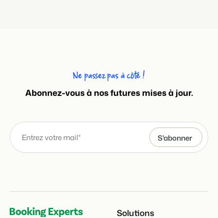
Ne passez pas à côté !
Abonnez-vous à nos futures mises à jour.
Solutions