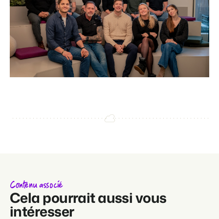
Contenu associé
Cela pourrait aussi vous
intéresser