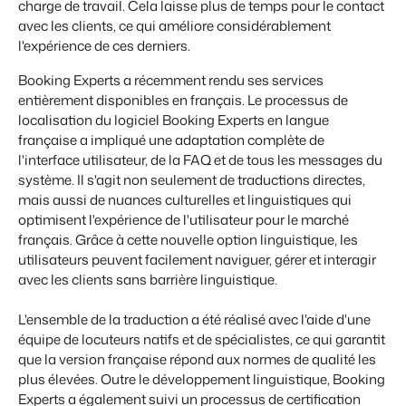
charge de travail. Cela laisse plus de temps pour le contact
avec les clients, ce qui améliore considérablement
l'expérience de ces derniers.
Booking Experts a récemment rendu ses services
entièrement disponibles en français. Le processus de
localisation du logiciel Booking Experts en langue
française a impliqué une adaptation complète de
l'interface utilisateur, de la FAQ et de tous les messages du
système. Il s'agit non seulement de traductions directes,
mais aussi de nuances culturelles et linguistiques qui
optimisent l'expérience de l'utilisateur pour le marché
français. Grâce à cette nouvelle option linguistique, les
utilisateurs peuvent facilement naviguer, gérer et interagir
avec les clients sans barrière linguistique.
L'ensemble de la traduction a été réalisé avec l'aide d'une
équipe de locuteurs natifs et de spécialistes, ce qui garantit
que la version française répond aux normes de qualité les
plus élevées. Outre le développement linguistique, Booking
Experts a également suivi un processus de certification