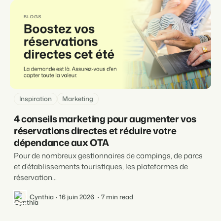
Inspiration
Marketing
4 conseils marketing pour augmenter vos
réservations directes et réduire votre
dépendance aux OTA
Pour de nombreux gestionnaires de campings, de parcs
et d’établissements touristiques, les plateformes de
réservation...
Cynthia
16 juin 2026
7 min read