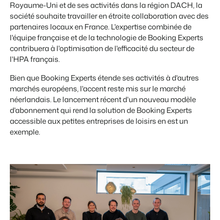
Royaume-Uni et de ses activités dans la région DACH, la
société souhaite travailler en étroite collaboration avec des
partenaires locaux en France. L'expertise combinée de
l'équipe française et de la technologie de Booking Experts
contribuera à l'optimisation de l'efficacité du secteur de
l'HPA français.
Bien que Booking Experts étende ses activités à d'autres
marchés européens, l'accent reste mis sur le marché
néerlandais. Le lancement récent d'un nouveau modèle
d'abonnement qui rend la solution de Booking Experts
accessible aux petites entreprises de loisirs en est un
exemple.