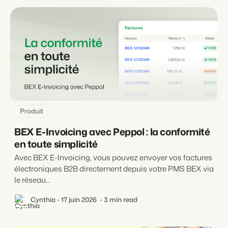
Produit
BEX E-Invoicing avec Peppol : la conformité
en toute simplicité
Avec BEX E-Invoicing, vous pouvez envoyer vos factures
électroniques B2B directement depuis votre PMS BEX via
le réseau...
Cynthia
17 juin 2026
3 min read