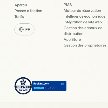
PMS
Aperçu
Moteur de réservation
Passer à l'action
Intelligence économique
Tarifs
Intégration de site web
Gestion des canaux de
FR
distribution
App Store
Gestion des propriétaires