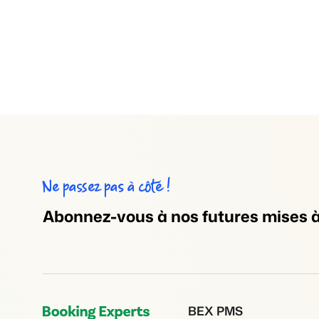
Ne passez pas à côté !
Abonnez-vous à nos futures mises à 
BEX PMS