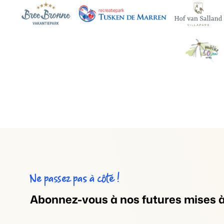
Ne passez pas à côté !
Abonnez-vous à nos futures mises à 