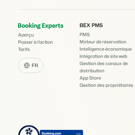
BEX PMS
PMS
Aperçu
Moteur de réservation
Passer à l'action
Intelligence économique
Tarifs
Intégration de site web
Gestion des canaux de
FR
distribution
App Store
Gestion des propriétaires