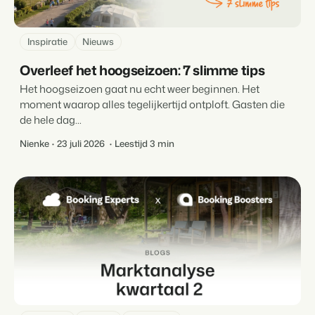
Inspiratie
Nieuws
Overleef het hoogseizoen: 7 slimme tips
Het hoogseizoen gaat nu echt weer beginnen. Het
moment waarop alles tegelijkertijd ontploft. Gasten die
de hele dag...
Nienke
23 juli 2026
Leestijd 3 min