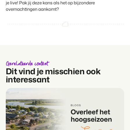
je live! Pak jij deze kans als het op bijzondere
overnachtingen aankomt?
Gerelateerde content
Dit vind je misschien ook
interessant