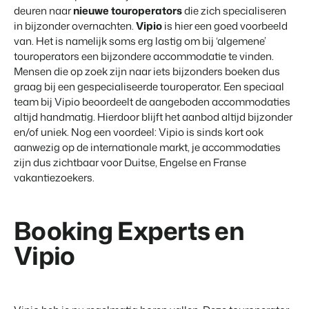
deuren naar
nieuwe touroperators
die zich specialiseren
in bijzonder overnachten.
Vipio
is hier een goed voorbeeld
van. Het is namelijk soms erg lastig om bij ‘algemene’
touroperators een bijzondere accommodatie te vinden.
Mensen die op zoek zijn naar iets bijzonders boeken dus
graag bij een gespecialiseerde touroperator. Een speciaal
team bij Vipio beoordeelt de aangeboden accommodaties
altijd handmatig. Hierdoor blijft het aanbod altijd bijzonder
en/of uniek. Nog een voordeel: Vipio is sinds kort ook
aanwezig op de internationale markt, je accommodaties
zijn dus zichtbaar voor Duitse, Engelse en Franse
vakantiezoekers.
Booking Experts en
Vipio