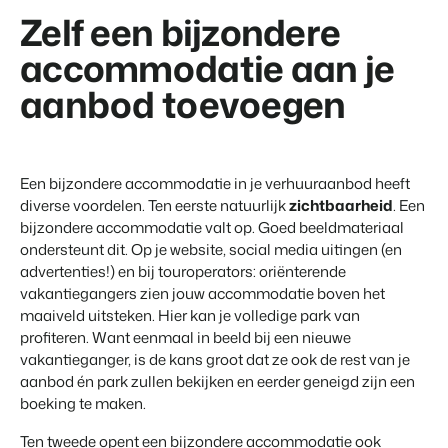
Zelf een bijzondere
accommodatie aan je
aanbod toevoegen
Een bijzondere accommodatie in je verhuuraanbod heeft
diverse voordelen. Ten eerste natuurlijk
zichtbaarheid
. Een
bijzondere accommodatie valt op. Goed beeldmateriaal
ondersteunt dit. Op je website, social media uitingen (en
advertenties!) en bij touroperators: oriënterende
vakantiegangers zien jouw accommodatie boven het
maaiveld uitsteken. Hier kan je volledige park van
profiteren. Want eenmaal in beeld bij een nieuwe
vakantieganger, is de kans groot dat ze ook de rest van je
aanbod én park zullen bekijken en eerder geneigd zijn een
boeking te maken.
Ten tweede opent een bijzondere accommodatie ook