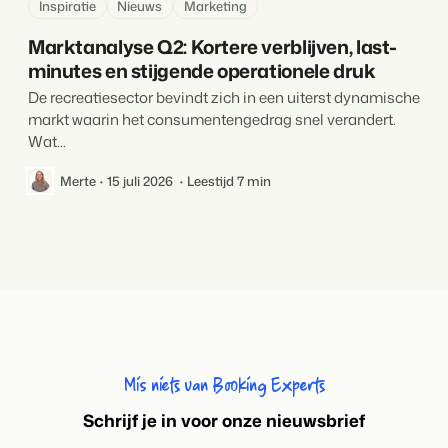
Inspiratie
Nieuws
Marketing
Marktanalyse Q2: Kortere verblijven, last-
minutes en stijgende operationele druk
De recreatiesector bevindt zich in een uiterst dynamische
markt waarin het consumentengedrag snel verandert.
Wat...
Merte
15 juli 2026
Leestijd 7 min
Mis niets van Booking Experts
S
chrijf je in voor onze nieuwsbrief