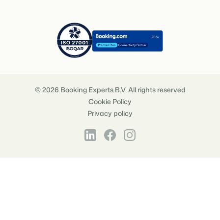
© 2026 Booking Experts B.V. All rights reserved
Cookie Policy
Privacy policy