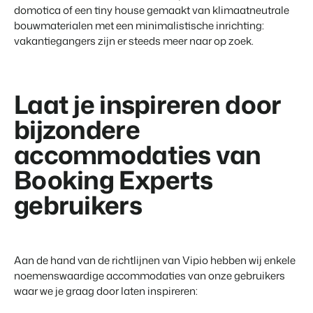
domotica of een tiny house gemaakt van klimaatneutrale
bouwmaterialen met een minimalistische inrichting:
vakantiegangers zijn er steeds meer naar op zoek.
Laat je inspireren door
bijzondere
accommodaties van
Booking Experts
gebruikers
Aan de hand van de richtlijnen van Vipio hebben wij enkele
noemenswaardige accommodaties van onze gebruikers
waar we je graag door laten inspireren: