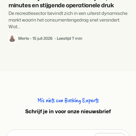
minutes en stijgende operationele druk
De recreatiesector bevindt zich in een uiterst dynamische
markt waarin het consumentengedrag snel verandert.
Wat...
Merte
15 juli 2026
Leestijd 7 min
Mis niets van Booking Experts
S
chrijf je in voor onze nieuwsbrief