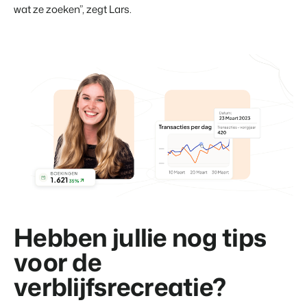
wat ze zoeken”, zegt Lars.
Hebben jullie nog tips
voor de
verblijfsrecreatie?