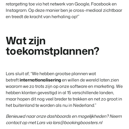
retargeting toe via het netwerk van Google, Facebook en
Instagram. Op deze manier ben je cross-mediaal zichtbaar
en treedt de kracht van herhaling op!”
Wat zijn
toekomstplannen?
Lars sluit af; “We hebben grootse plannen wat
betreft
internationalisering
en willen de wereld laten zien
waarom we zo trots zijn op onze software en marketing. We
hebben klanten gevestigd in al 15 verschillende landen,
maar hopen dit nog veel breder te trekken en net zo groot in
het buitenland te worden als nu in Nederland.”
Benieuwd naar onze dashboards en mogelijkheden? Neem
contact op met Lars via lars@bookingboosters.nl