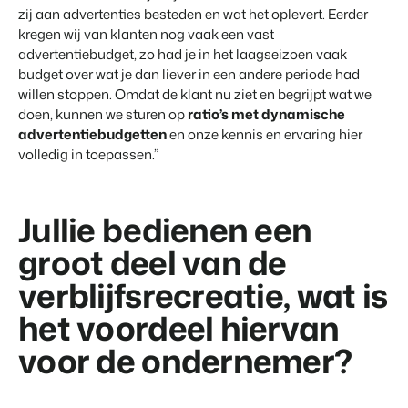
zij aan advertenties besteden en wat het oplevert. Eerder
kregen wij van klanten nog vaak een vast
advertentiebudget, zo had je in het laagseizoen vaak
budget over wat je dan liever in een andere periode had
willen stoppen. Omdat de klant nu ziet en begrijpt wat we
doen, kunnen we sturen op
ratio’s met dynamische
advertentiebudgetten
en onze kennis en ervaring hier
volledig in toepassen.”
Jullie bedienen een
groot deel van de
verblijfsrecreatie, wat is
het voordeel hiervan
voor de ondernemer?