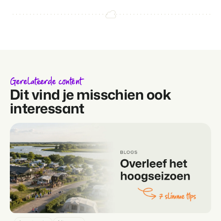
Gerelateerde content
Dit vind je misschien ook
interessant