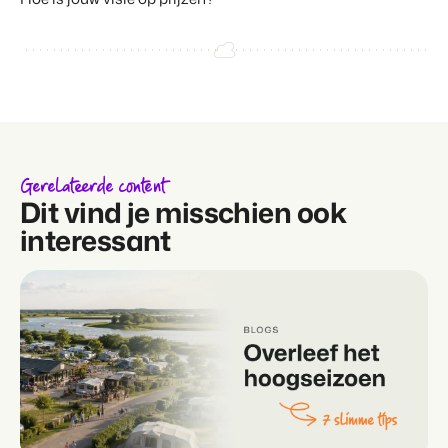
Gerelateerde content
Dit vind je misschien ook
interessant