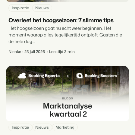
Inspiratie
Nieuws
Overleef het hoogseizoen: 7 slimme tips
Het hoogseizoen gaat nu echt weer beginnen. Het
moment waarop alles tegelijkertijd ontploft. Gasten die
de hele dag...
Nienke
23 juli 2026
Leestijd 3 min
Inspiratie
Nieuws
Marketing