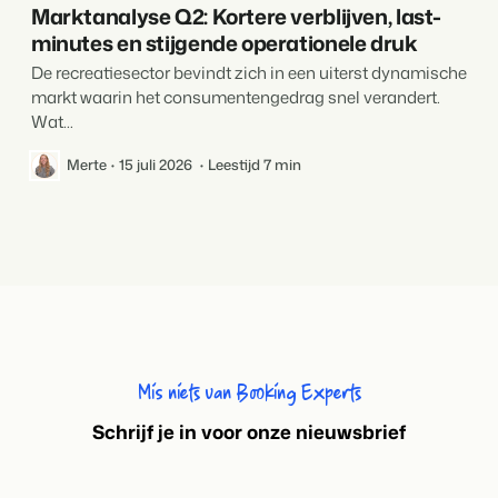
Marktanalyse Q2: Kortere verblijven, last-
minutes en stijgende operationele druk
De recreatiesector bevindt zich in een uiterst dynamische
markt waarin het consumentengedrag snel verandert.
Wat...
Merte
15 juli 2026
Leestijd 7 min
Mis niets van Booking Experts
S
chrijf je in voor onze nieuwsbrief