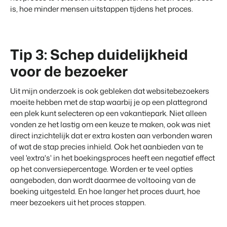
is, hoe minder mensen uitstappen tijdens het proces.
Tip 3: Schep duidelijkheid
voor de bezoeker
Uit mijn onderzoek is ook gebleken dat websitebezoekers
moeite hebben met de stap waarbij je op een plattegrond
een plek kunt selecteren op een vakantiepark. Niet alleen
vonden ze het lastig om een keuze te maken, ook was niet
direct inzichtelijk dat er extra kosten aan verbonden waren
of wat de stap precies inhield. Ook het aanbieden van te
veel 'extra's' in het boekingsproces heeft een negatief effect
op het conversiepercentage. Worden er te veel opties
aangeboden, dan wordt daarmee de voltooing van de
boeking uitgesteld. En hoe langer het proces duurt, hoe
meer bezoekers uit het proces stappen.