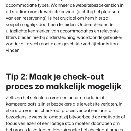
accommodatie types. Wanneer de websitebezoeker zich in
dit stadium van de website bevindt (dichtbij het plaatsen
van een reservering), is het cruciaal om hem hier zo
soepel mogelijk doorheen te leiden. Onderscheidende
uitgelichte kenmerken van accommodaties en relevante
filters bieden hierbij ondersteuning, waardoor de gebruiker
zonder al te veel moeite een geschikte verblijfplaats kan
vinden.
Tip 2: Maak je check-out
proces zo makkelijk mogelijk
Zelfs na het selecteren van een accommodatie of
kampeerplaats, zijn er bezoekers die je website verlaten. In
elke stap van het check-out proces verlaat een aantal
bezoekers je website, omdat zij bijvoorbeeld de motivatie of
focus verliezen of een lastige stap moeten doorlopen om
het proces te voltooien. Hoe simpeler het check-out proces