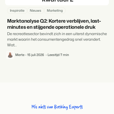
Inspiratie
Nieuws
Marketing
Marktanalyse Q2: Kortere verblijven, last-
minutes en stijgende operationele druk
De recreatiesector bevindt zich in een uiterst dynamische
markt waarin het consumentengedrag snel verandert.
Wat...
Merte
15 juli 2026
Leestijd 7 min
Mis niets van Booking Experts