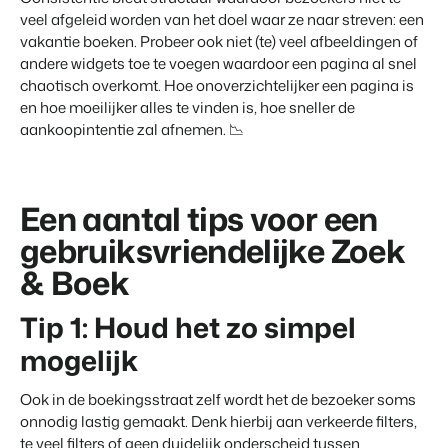
veel afgeleid worden van het doel waar ze naar streven: een
vakantie boeken. Probeer ook niet (te) veel afbeeldingen of
andere widgets toe te voegen waardoor een pagina al snel
chaotisch overkomt. Hoe onoverzichtelijker een pagina is
en hoe moeilijker alles te vinden is, hoe sneller de
aankoopintentie zal afnemen. 📉
Een aantal tips voor een
gebruiksvriendelijke Zoek
& Boek
Tip 1: Houd het zo simpel
mogelijk
Ook in de boekingsstraat zelf wordt het de bezoeker soms
onnodig lastig gemaakt. Denk hierbij aan verkeerde filters,
te veel filters of geen duidelijk onderscheid tussen