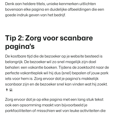
Denk aan heldere titels, unieke kenmerken uitlichten
Klantverhaal Hofparken
bovenaan elke pagina en duidelijke afbeeldingen die een
goede indruk geven van het bedrijf.
Tip 2: Zorg voor scanbare
pagina's
De kostbare tijd die de bezoeker op je website besteed is
belangrijk. De bezoeker wil zo snel mogelijk zijn doel
behalen: een vakantie boeken. Tijdens de zoektocht naar de
perfecte vakantieplek wil hij dus (snel) bepalen of jouw park
iets voor hem is. Zorg ervoor dat je pagina's makkelijk
scanbaar zijn en de bezoeker snel kan vinden wat hij zoekt.
👨‍💻
Zorg ervoor dat je op elke pagina met een lang stuk tekst
ook een opsomming maakt van bijvoorbeeld je
parkfaciliteiten of misschien wel van leuke activiteiten die