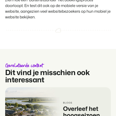
doorloopt. En test dit ook op de mobiele versie van je
website, aangezien veel websitebezoekers op hun mobiel je
website bekijken.
Gerelateerde content
Dit vind je misschien ook
interessant