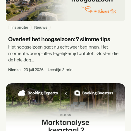
Inspiratie
Nieuws
Overleef het hoogseizoen: 7 slimme tips
Het hoogseizoen gaat nu echt weer beginnen. Het
moment waarop alles tegelijkertijd ontploft. Gasten die
de hele dag...
Nienke
23 juli 2026
Leestijd 3 min