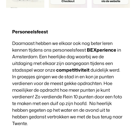
Personeelsfeest
Daarnaast hebben we elkaar ook nog beter leren
kennen tijdens ons personeelsfeest
BEXperience
in
Amsterdam. Een heerlijke dag waarbij we de
uitdaging met elkaar zijn aangegaan tijdens een
stadsspel waar onze
competitiviteit
duidelijk werd.
In groepjes gingen we de stad in en kon je punten
verdienen voor de meest gekke opdrachten. Hoe
moeilijker de opdracht hoe meer punten je kunt
verdienen! Zo verdiende Rein 10 punten door een foto
te maken met een duif op zijn hoofd. Na heerlijk
hebben gegeten op het water en de avond uit te
hebben gedanst vertrokken we met de bus terug naar
Twente.