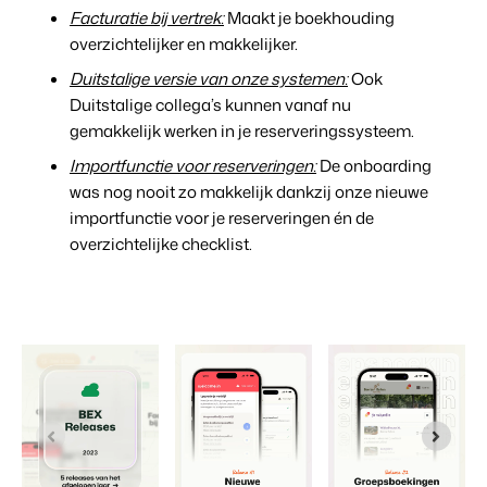
Facturatie bij vertrek:
Maakt je boekhouding
overzichtelijker en makkelijker.
Duitstalige versie van onze systemen:
Ook
Duitstalige collega’s kunnen vanaf nu
gemakkelijk werken in je reserveringssysteem.
Importfunctie voor reserveringen:
De onboarding
was nog nooit zo makkelijk dankzij onze nieuwe
importfunctie voor je reserveringen én de
overzichtelijke checklist.