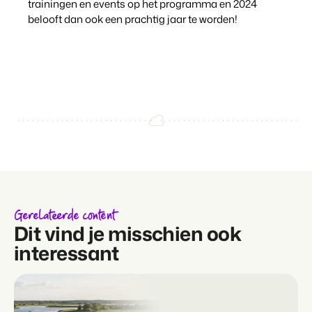
trainingen en events op het programma en 2024
belooft dan ook een prachtig jaar te worden!
Gerelateerde content
Dit vind je misschien ook
interessant