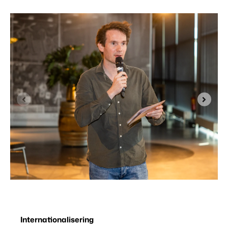
Internationalisering