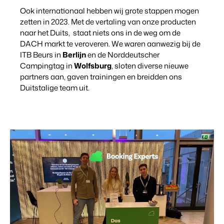
Ook internationaal hebben wij grote stappen mogen
zetten in 2023. Met de vertaling van onze producten
naar het Duits, staat niets ons in de weg om de
DACH markt te veroveren. We waren aanwezig bij de
ITB Beurs in
Berlijn
en de Norddeutscher
Campingtag in
Wolfsburg
, sloten diverse nieuwe
partners aan, gaven trainingen en breidden ons
Duitstalige team uit.