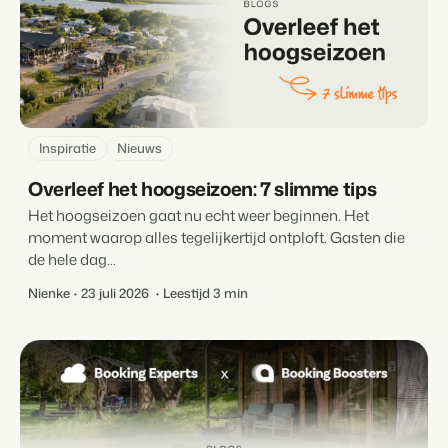
Inspiratie
Nieuws
Overleef het hoogseizoen: 7 slimme tips
Het hoogseizoen gaat nu echt weer beginnen. Het
moment waarop alles tegelijkertijd ontploft. Gasten die
de hele dag...
Nienke
23 juli 2026
Leestijd 3 min