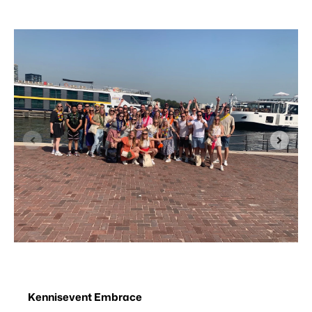
Kennisevent Embrace