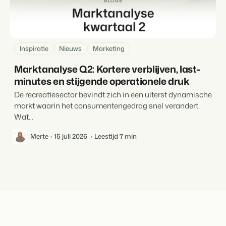
Inspiratie
Nieuws
Marketing
Marktanalyse Q2: Kortere verblijven, last-
minutes en stijgende operationele druk
De recreatiesector bevindt zich in een uiterst dynamische
markt waarin het consumentengedrag snel verandert.
Wat...
Merte
15 juli 2026
Leestijd 7 min