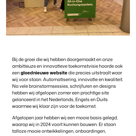
Bij de groei die wij hebben doorgemaakt en onze
ambitieuze en innovatieve toekomstvisie hoorde ook
een
gloednieuwe website
die precies uitstraalt waar
wij voor staan. Automatisering, innovatie en kwaliteit.
Na vele brainstormsessies, schrijfuren en designs
hebben wij afgelopen zomer een prachtige site
gelanceerd in het Nederlands, Engels en Duits
waarmee wij klaar zijn voor de toekomst.
Afgelopen jaar hebben wij een mooie basis gelegd,
waarop wij in 2024 voort kunnen bouwen. Er staan
talloze mooie ontwikkelingen, onboardingen,