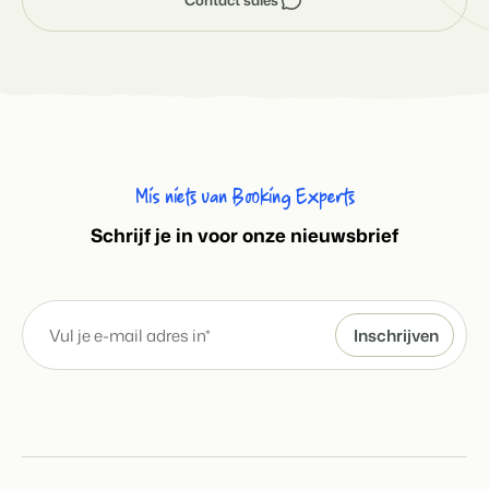
Mis niets van Booking Experts
S
chrijf je in voor onze nieuwsbrief