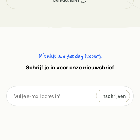
Mis niets van Booking Experts
S
chrijf je in voor onze nieuwsbrief