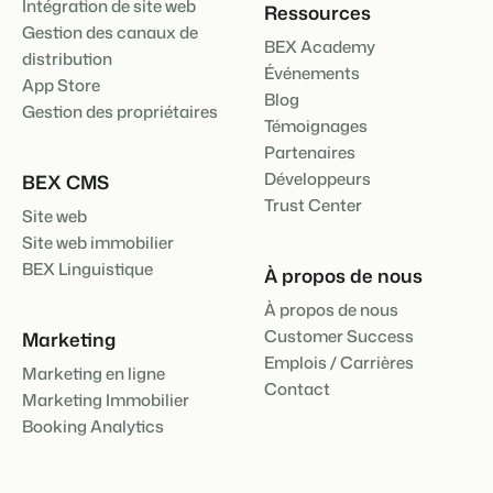
Intégration de site web
Ressources
Gestion des canaux de
BEX Academy
distribution
Événements
App Store
Blog
Gestion des propriétaires
Témoignages
Partenaires
Développeurs
BEX CMS
Trust Center
Site web
Site web immobilier
BEX Linguistique
À propos de nous
À propos de nous
Customer Success
Marketing
Emplois / Carrières
Marketing en ligne
Contact
Marketing Immobilier
Booking Analytics