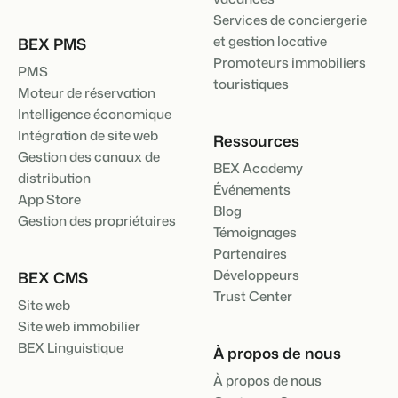
Services de conciergerie
et gestion locative
BEX PMS
Promoteurs immobiliers
PMS
touristiques
Moteur de réservation
Intelligence économique
Intégration de site web
Ressources
Gestion des canaux de
BEX Academy
distribution
Événements
App Store
Blog
Gestion des propriétaires
Témoignages
Partenaires
Développeurs
BEX CMS
Trust Center
Site web
Site web immobilier
BEX Linguistique
À propos de nous
À propos de nous