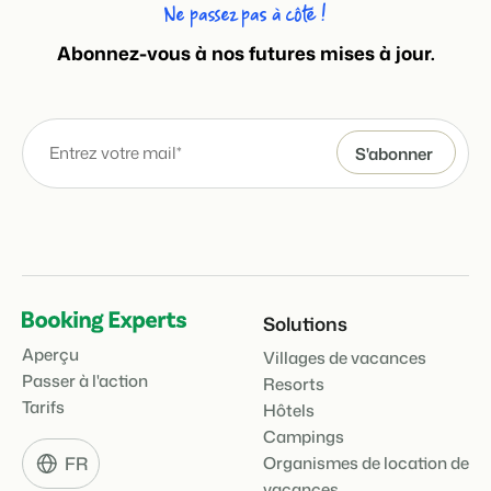
Ne passez pas à côté !
Abonnez-vous à nos futures mises à jour.
Solutions
Aperçu
Villages de vacances
Passer à l'action
Resorts
Tarifs
Hôtels
Campings
FR
Organismes de location de
vacances