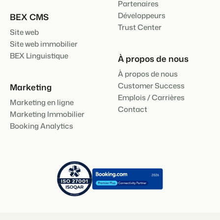
Partenaires
Développeurs
BEX CMS
Trust Center
Site web
Site web immobilier
BEX Linguistique
À propos de nous
À propos de nous
Customer Success
Marketing
Emplois / Carrières
Marketing en ligne
Contact
Marketing Immobilier
Booking Analytics