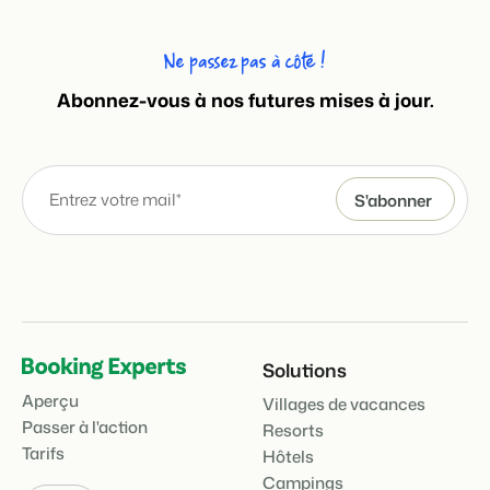
Ne passez pas à côté !
Abonnez-vous à nos futures mises à jour.
Solutions
Aperçu
Villages de vacances
Passer à l'action
Resorts
Tarifs
Hôtels
Campings