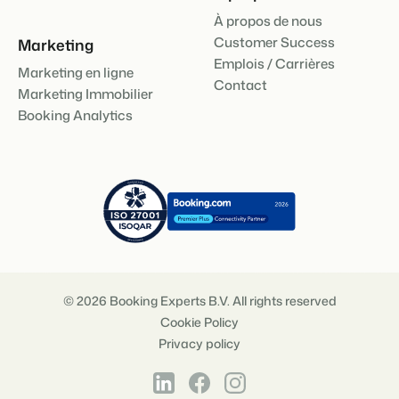
À propos de nous
Customer Success
Marketing
Emplois / Carrières
Marketing en ligne
Contact
Marketing Immobilier
Booking Analytics
© 2026 Booking Experts B.V. All rights reserved
Cookie Policy
Privacy policy