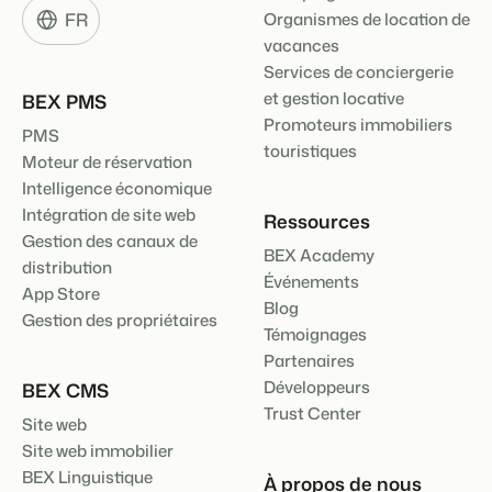
FR
Organismes de location de
vacances
Services de conciergerie
et gestion locative
BEX PMS
Promoteurs immobiliers
PMS
touristiques
Moteur de réservation
Intelligence économique
Intégration de site web
Ressources
Gestion des canaux de
BEX Academy
distribution
Événements
App Store
Blog
Gestion des propriétaires
Témoignages
Partenaires
Développeurs
BEX CMS
Trust Center
Site web
Site web immobilier
BEX Linguistique
À propos de nous