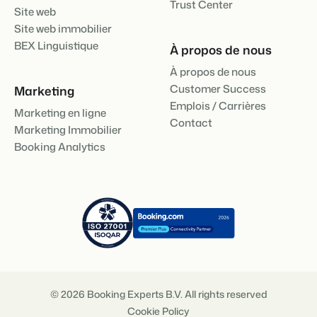
Trust Center
Site web
Site web immobilier
BEX Linguistique
À propos de nous
À propos de nous
Customer Success
Marketing
Emplois / Carrières
Marketing en ligne
Contact
Marketing Immobilier
Booking Analytics
© 2026 Booking Experts B.V. All rights reserved
Cookie Policy