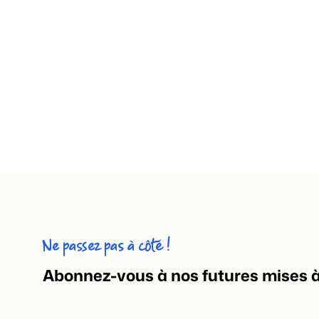
Ne passez pas à côté !
Abonnez-vous à nos futures mises à 