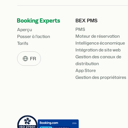
BEX PMS
PMS
Aperçu
Moteur de réservation
Passer à l'action
Intelligence économique
Tarifs
Intégration de site web
Gestion des canaux de
FR
distribution
App Store
Gestion des propriétaires