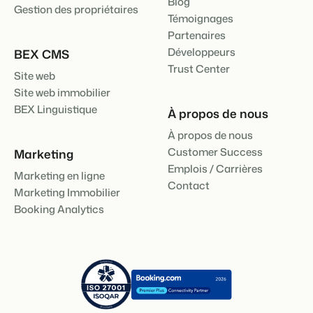
Blog
Gestion des propriétaires
Témoignages
Partenaires
Développeurs
BEX CMS
Trust Center
Site web
Site web immobilier
BEX Linguistique
À propos de nous
À propos de nous
Customer Success
Marketing
Emplois / Carrières
Marketing en ligne
Contact
Marketing Immobilier
Booking Analytics