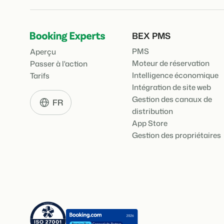
BEX PMS
PMS
Aperçu
Moteur de réservation
Passer à l'action
Intelligence économique
Tarifs
Intégration de site web
Gestion des canaux de
FR
distribution
App Store
Gestion des propriétaires