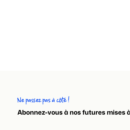
Ne passez pas à côté !
Abonnez-vous à nos futures mises à 