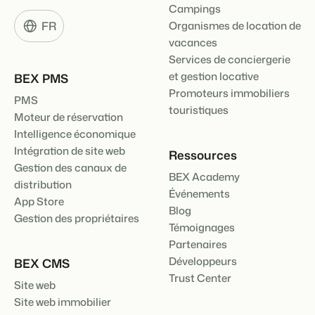
Campings
FR
Organismes de location de
vacances
Services de conciergerie
et gestion locative
BEX PMS
Promoteurs immobiliers
PMS
touristiques
Moteur de réservation
Intelligence économique
Intégration de site web
Ressources
Gestion des canaux de
BEX Academy
distribution
Événements
App Store
Blog
Gestion des propriétaires
Témoignages
Partenaires
Développeurs
BEX CMS
Trust Center
Site web
Site web immobilier