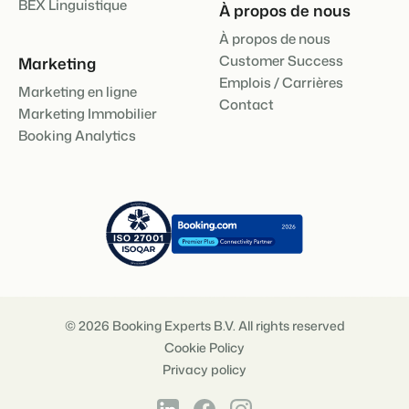
BEX Linguistique
À propos de nous
À propos de nous
Customer Success
Marketing
Emplois / Carrières
Marketing en ligne
Contact
Marketing Immobilier
Booking Analytics
© 2026 Booking Experts B.V. All rights reserved
Cookie Policy
Privacy policy